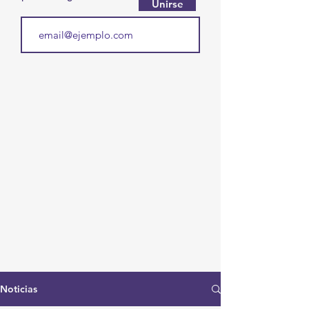
Unirse
Noticias