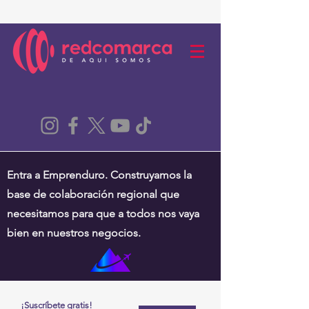
Entra a Emprenduro. Construyamos la
base de colaboración regional que
necesitamos para que a todos nos vaya
bien en nuestros negocios.
¡Suscríbete gratis!