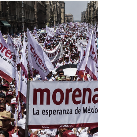
maximos beneficios sobre los riesgos, la inutuilidad y
costos, entonces es bueno es hacer planes.