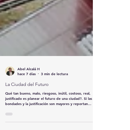
Abel Alcalá H
hace 7 días
3 min de lectura
La Ciudad del Futuro
Qué tan bueno, malo, riesgoso, inútil, costoso, real,
justificado es planear el futuro de una ciudad?. Si las
bondades y la justificación son mayores y reportan