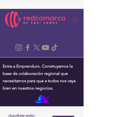
Entra a Emprenduro. Construyamos la
base de colaboración regional que
necesitamos para que a todos nos vaya
bien en nuestros negocios.
¡Suscríbete gratis!