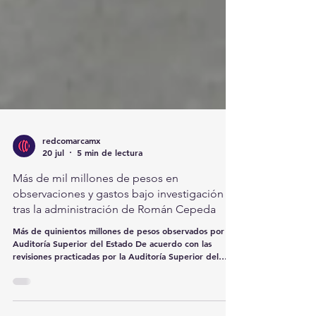
redcomarcamx
20 jul
5 min de lectura
Más de mil millones de pesos en
observaciones y gastos bajo investigación
tras la administración de Román Cepeda
Más de quinientos millones de pesos observados por la
Auditoría Superior del Estado De acuerdo con las
revisiones practicadas por la Auditoría Superior del
Estado de Coahuila (ASEC) a las cuentas públicas