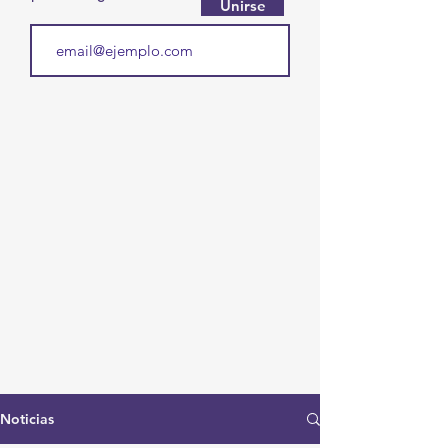
Unirse
Noticias