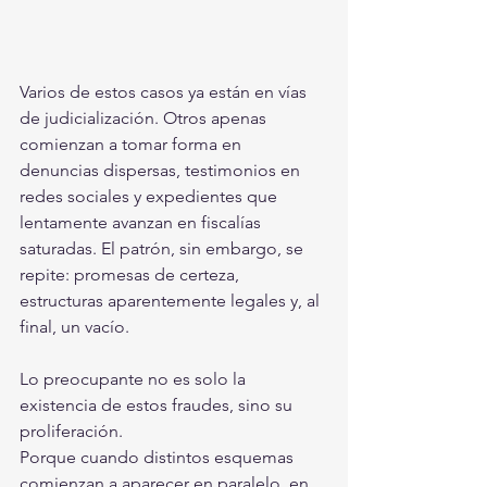
Varios de estos casos ya están en vías 
de judicialización. Otros apenas 
comienzan a tomar forma en 
denuncias dispersas, testimonios en 
redes sociales y expedientes que 
lentamente avanzan en fiscalías 
saturadas. El patrón, sin embargo, se 
repite: promesas de certeza, 
estructuras aparentemente legales y, al 
final, un vacío.
Lo preocupante no es solo la 
existencia de estos fraudes, sino su 
proliferación.
Porque cuando distintos esquemas 
comienzan a aparecer en paralelo, en 