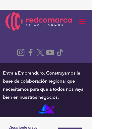
Entra a Emprenduro. Construyamos la
base de colaboración regional que
necesitamos para que a todos nos vaya
bien en nuestros negocios.
¡Suscríbete gratis!