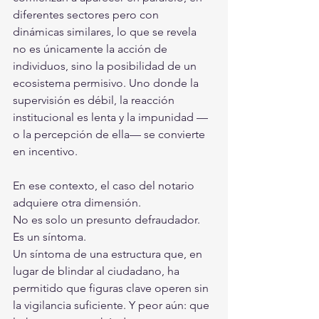
diferentes sectores pero con 
dinámicas similares, lo que se revela 
no es únicamente la acción de 
individuos, sino la posibilidad de un 
ecosistema permisivo. Uno donde la 
supervisión es débil, la reacción 
institucional es lenta y la impunidad —
o la percepción de ella— se convierte 
en incentivo.
En ese contexto, el caso del notario 
adquiere otra dimensión.
No es solo un presunto defraudador. 
Es un síntoma.
Un síntoma de una estructura que, en 
lugar de blindar al ciudadano, ha 
permitido que figuras clave operen sin 
la vigilancia suficiente. Y peor aún: que 