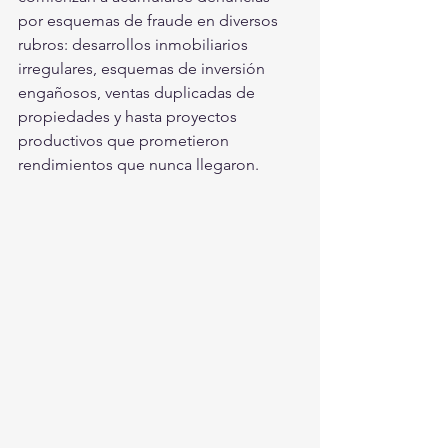
por esquemas de fraude en diversos 
rubros: desarrollos inmobiliarios 
irregulares, esquemas de inversión 
engañosos, ventas duplicadas de 
propiedades y hasta proyectos 
productivos que prometieron 
rendimientos que nunca llegaron.