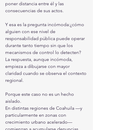
poner distancia entre él y las 
consecuencias de sus actos.
Y esa es la pregunta incómoda:¿cómo 
alguien con ese nivel de 
responsabilidad pública puede operar 
durante tanto tiempo sin que los 
mecanismos de control lo detecten?
La respuesta, aunque incómoda, 
empieza a dibujarse con mayor 
claridad cuando se observa el contexto 
regional.
Porque este caso no es un hecho 
aislado.
En distintas regiones de Coahuila —y 
particularmente en zonas con 
crecimiento urbano acelerado— 
comienzan a acumularse denuncias 