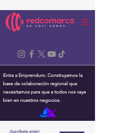
Entra a Emprenduro. Construyamos la
base de colaboración regional que
necesitamos para que a todos nos vaya
bien en nuestros negocios.
¡Suscríbete gratis!