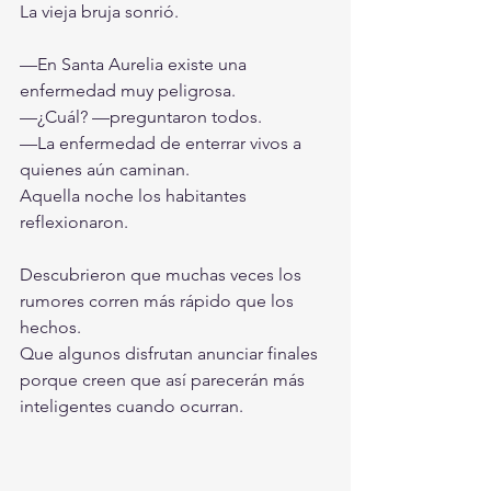
La vieja bruja sonrió.
—En Santa Aurelia existe una 
enfermedad muy peligrosa.
—¿Cuál? —preguntaron todos.
—La enfermedad de enterrar vivos a 
quienes aún caminan.
Aquella noche los habitantes 
reflexionaron.
Descubrieron que muchas veces los 
rumores corren más rápido que los 
hechos.
Que algunos disfrutan anunciar finales 
porque creen que así parecerán más 
inteligentes cuando ocurran.