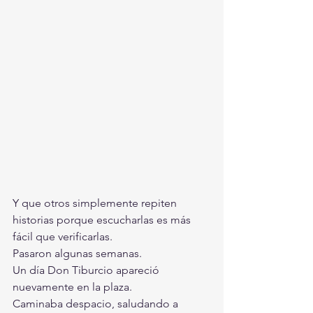
Y que otros simplemente repiten 
historias porque escucharlas es más 
fácil que verificarlas.
Pasaron algunas semanas.
Un día Don Tiburcio apareció 
nuevamente en la plaza.
Caminaba despacio, saludando a 