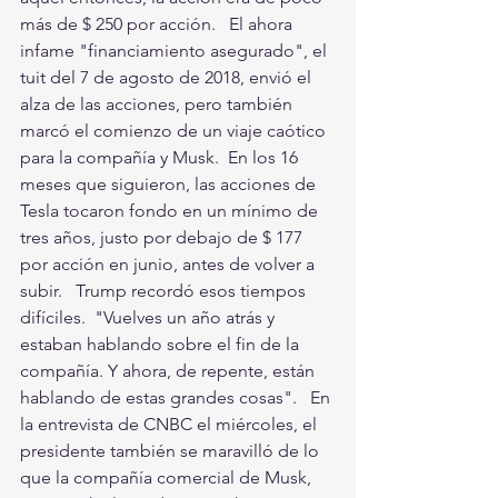
más de $ 250 por acción.   El ahora 
infame "financiamiento asegurado", el 
tuit del 7 de agosto de 2018, envió el 
alza de las acciones, pero también 
marcó el comienzo de un viaje caótico 
para la compañía y Musk.  En los 16 
meses que siguieron, las acciones de 
Tesla tocaron fondo en un mínimo de 
tres años, justo por debajo de $ 177 
por acción en junio, antes de volver a 
subir.   Trump recordó esos tiempos 
difíciles.  "Vuelves un año atrás y 
estaban hablando sobre el fin de la 
compañía. Y ahora, de repente, están 
hablando de estas grandes cosas".   En 
la entrevista de CNBC el miércoles, el 
presidente también se maravilló de lo 
que la compañía comercial de Musk, 