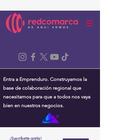
Entra a Emprenduro. Construyamos la
base de colaboración regional que
necesitamos para que a todos nos vaya
bien en nuestros negocios.
¡Suscríbete gratis!