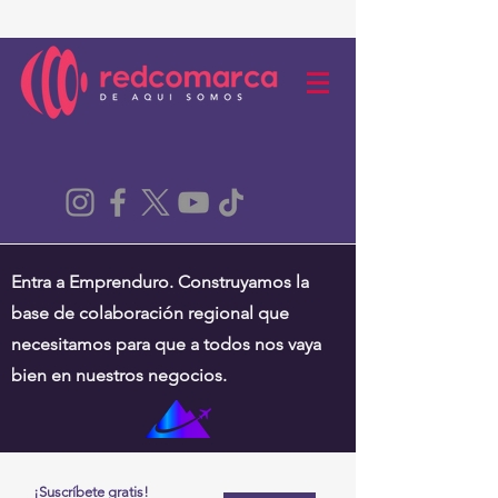
Entra a Emprenduro. Construyamos la
base de colaboración regional que
necesitamos para que a todos nos vaya
bien en nuestros negocios.
¡Suscríbete gratis!