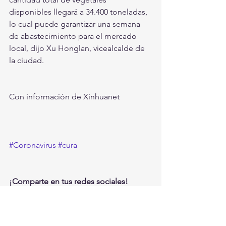
disponibles llegará a 34.400 toneladas, 
lo cual puede garantizar una semana 
de abastecimiento para el mercado 
local, dijo Xu Honglan, vicealcalde de 
la ciudad.
Con información de Xinhuanet 
#Coronavirus
#cura
¡Comparte en tus redes sociales!
Internacionales