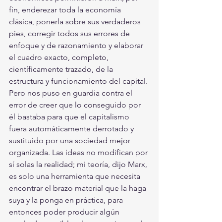
fin, enderezar toda la economía 
clásica, ponerla sobre sus verdaderos 
pies, corregir todos sus errores de 
enfoque y de razonamiento y elaborar 
el cuadro exacto, completo, 
científicamente trazado, de la 
estructura y funcionamiento del capital. 
Pero nos puso en guardia contra el 
error de creer que lo conseguido por 
él bastaba para que el capitalismo 
fuera automáticamente derrotado y 
sustituido por una sociedad mejor 
organizada. Las ideas no modifican por 
sí solas la realidad; mi teoría, dijo Marx, 
es solo una herramienta que necesita 
encontrar el brazo material que la haga 
suya y la ponga en práctica, para 
entonces poder producir algún 