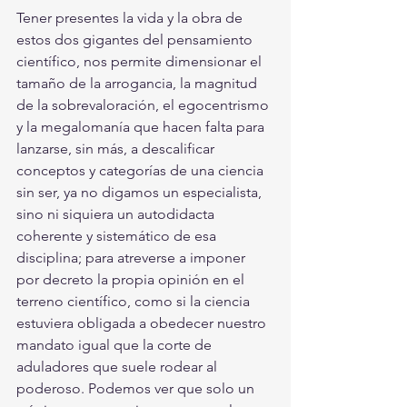
Tener presentes la vida y la obra de 
estos dos gigantes del pensamiento 
científico, nos permite dimensionar el 
tamaño de la arrogancia, la magnitud 
de la sobrevaloración, el egocentrismo 
y la megalomanía que hacen falta para 
lanzarse, sin más, a descalificar 
conceptos y categorías de una ciencia 
sin ser, ya no digamos un especialista, 
sino ni siquiera un autodidacta 
coherente y sistemático de esa 
disciplina; para atreverse a imponer 
por decreto la propia opinión en el 
terreno científico, como si la ciencia 
estuviera obligada a obedecer nuestro 
mandato igual que la corte de 
aduladores que suele rodear al 
poderoso. Podemos ver que solo un 