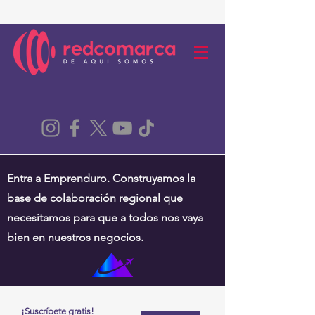
Entra a Emprenduro. Construyamos la
base de colaboración regional que
necesitamos para que a todos nos vaya
bien en nuestros negocios.
¡Suscríbete gratis!