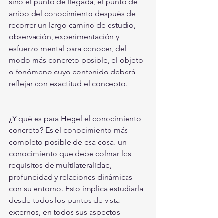
sino el punto de llegada, el punto de 
arribo del conocimiento después de 
recorrer un largo camino de estudio, 
observación, experimentación y 
esfuerzo mental para conocer, del 
modo más concreto posible, el objeto 
o fenómeno cuyo contenido deberá 
reflejar con exactitud el concepto.
¿Y qué es para Hegel el conocimiento 
concreto? Es el conocimiento más 
completo posible de esa cosa, un 
conocimiento que debe colmar los 
requisitos de multilateralidad, 
profundidad y relaciones dinámicas 
con su entorno. Esto implica estudiarla 
desde todos los puntos de vista 
externos, en todos sus aspectos 