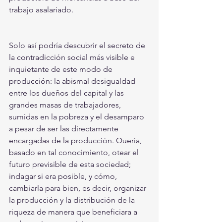
trabajo asalariado.
Solo así podría descubrir el secreto de 
la contradicción social más visible e 
inquietante de este modo de 
producción: la abismal desigualdad 
entre los dueños del capital y las 
grandes masas de trabajadores, 
sumidas en la pobreza y el desamparo 
a pesar de ser las directamente 
encargadas de la producción. Quería, 
basado en tal conocimiento, otear el 
futuro previsible de esta sociedad; 
indagar si era posible, y cómo, 
cambiarla para bien, es decir, organizar 
la producción y la distribución de la 
riqueza de manera que beneficiara a 