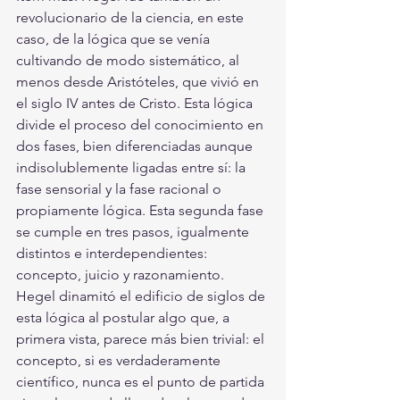
revolucionario de la ciencia, en este 
caso, de la lógica que se venía 
cultivando de modo sistemático, al 
menos desde Aristóteles, que vivió en 
el siglo IV antes de Cristo. Esta lógica 
divide el proceso del conocimiento en 
dos fases, bien diferenciadas aunque 
indisolublemente ligadas entre sí: la 
fase sensorial y la fase racional o 
propiamente lógica. Esta segunda fase 
se cumple en tres pasos, igualmente 
distintos e interdependientes: 
concepto, juicio y razonamiento. 
Hegel dinamitó el edificio de siglos de 
esta lógica al postular algo que, a 
primera vista, parece más bien trivial: el 
concepto, si es verdaderamente 
científico, nunca es el punto de partida 