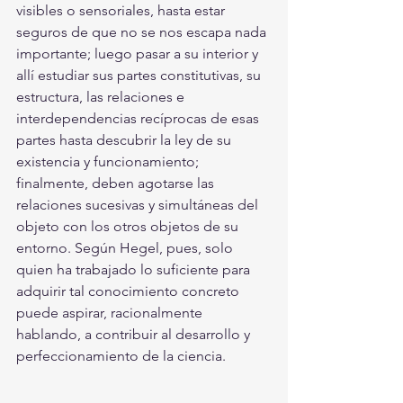
visibles o sensoriales, hasta estar 
seguros de que no se nos escapa nada 
importante; luego pasar a su interior y 
allí estudiar sus partes constitutivas, su 
estructura, las relaciones e 
interdependencias recíprocas de esas 
partes hasta descubrir la ley de su 
existencia y funcionamiento; 
finalmente, deben agotarse las 
relaciones sucesivas y simultáneas del 
objeto con los otros objetos de su 
entorno. Según Hegel, pues, solo 
quien ha trabajado lo suficiente para 
adquirir tal conocimiento concreto 
puede aspirar, racionalmente 
hablando, a contribuir al desarrollo y 
perfeccionamiento de la ciencia. 