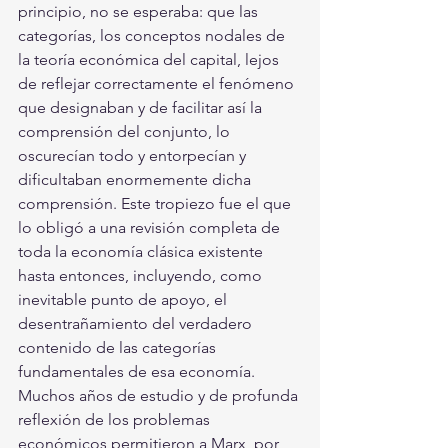
principio, no se esperaba: que las 
categorías, los conceptos nodales de 
la teoría económica del capital, lejos 
de reflejar correctamente el fenómeno 
que designaban y de facilitar así la 
comprensión del conjunto, lo 
oscurecían todo y entorpecían y 
dificultaban enormemente dicha 
comprensión. Este tropiezo fue el que 
lo obligó a una revisión completa de 
toda la economía clásica existente 
hasta entonces, incluyendo, como 
inevitable punto de apoyo, el 
desentrañamiento del verdadero 
contenido de las categorías 
fundamentales de esa economía. 
Muchos años de estudio y de profunda 
reflexión de los problemas 
económicos permitieron a Marx, por 