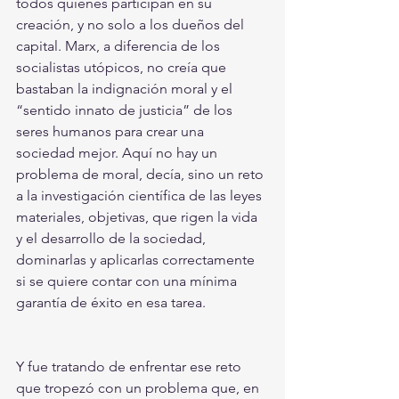
todos quienes participan en su 
creación, y no solo a los dueños del 
capital. Marx, a diferencia de los 
socialistas utópicos, no creía que 
bastaban la indignación moral y el 
“sentido innato de justicia” de los 
seres humanos para crear una 
sociedad mejor. Aquí no hay un 
problema de moral, decía, sino un reto 
a la investigación científica de las leyes 
materiales, objetivas, que rigen la vida 
y el desarrollo de la sociedad, 
dominarlas y aplicarlas correctamente 
si se quiere contar con una mínima 
garantía de éxito en esa tarea. 
Y fue tratando de enfrentar ese reto 
que tropezó con un problema que, en 