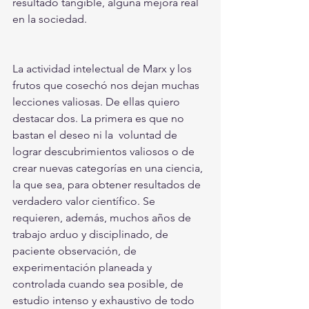
resultado tangible, alguna mejora real 
en la sociedad.
La actividad intelectual de Marx y los 
frutos que cosechó nos dejan muchas 
lecciones valiosas. De ellas quiero 
destacar dos. La primera es que no 
bastan el deseo ni la  voluntad de 
lograr descubrimientos valiosos o de 
crear nuevas categorías en una ciencia, 
la que sea, para obtener resultados de 
verdadero valor científico. Se 
requieren, además, muchos años de 
trabajo arduo y disciplinado, de 
paciente observación, de 
experimentación planeada y 
controlada cuando sea posible, de 
estudio intenso y exhaustivo de todo 