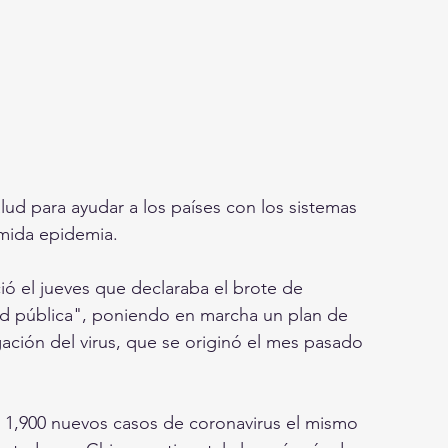
lud para ayudar a los países con los sistemas 
emida epidemia. 
d pública", poniendo en marcha un plan de 
ación del virus, que se originó el mes pasado 