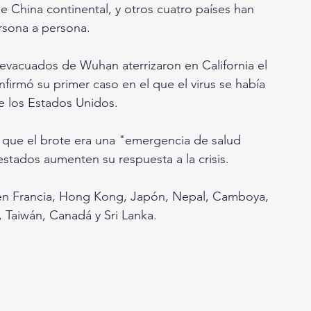
ersona a persona.
irmó su primer caso en el que el virus se había 
 los Estados Unidos.
stados aumenten su respuesta a la crisis.
 Taiwán, Canadá y Sri Lanka. 