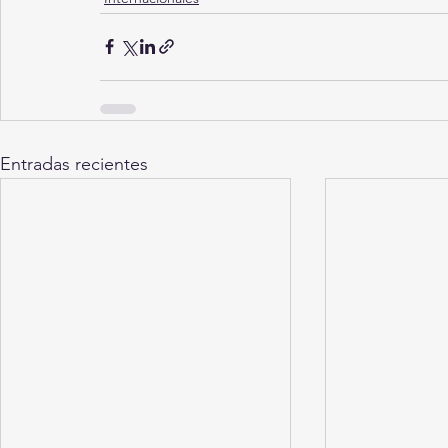
Entradas recientes