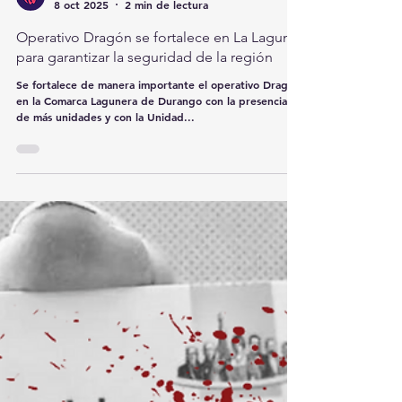
redcomarcamx
8 oct 2025
2 min de lectura
Operativo Dragón se fortalece en La Laguna
para garantizar la seguridad de la región
Se fortalece de manera importante el operativo Dragón
en la Comarca Lagunera de Durango con la presencia
de más unidades y con la Unidad...