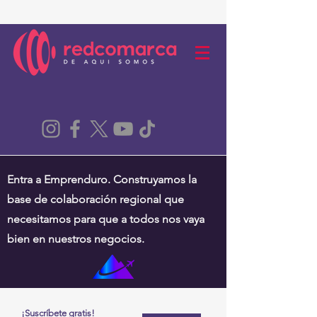
Entra a Emprenduro. Construyamos la
base de colaboración regional que
necesitamos para que a todos nos vaya
bien en nuestros negocios.
¡Suscríbete gratis!