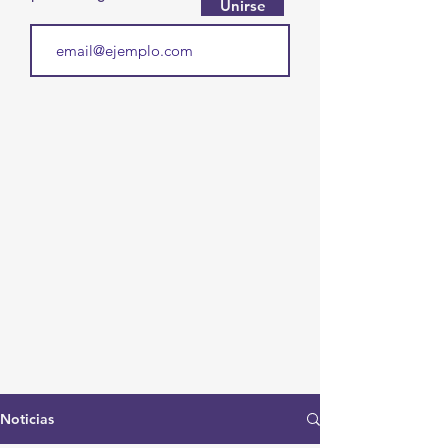
Unirse
Noticias