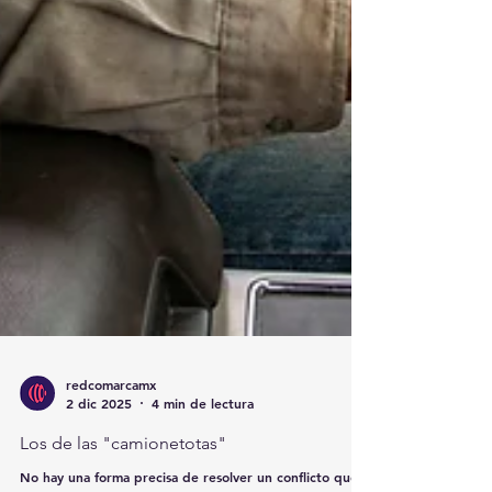
redcomarcamx
2 dic 2025
4 min de lectura