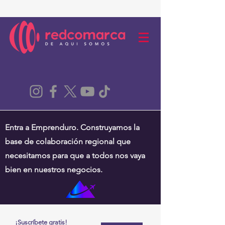
Entra a Emprenduro. Construyamos la
base de colaboración regional que
necesitamos para que a todos nos vaya
bien en nuestros negocios.
¡Suscríbete gratis!