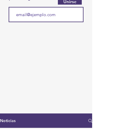
Unirse
Noticias