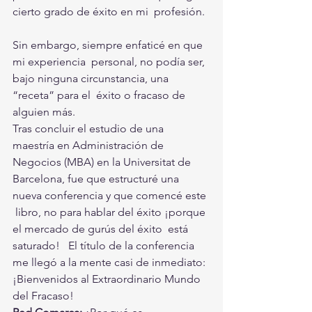
cierto grado de éxito en mi  profesión.  
Sin embargo, siempre enfaticé en que 
mi experiencia  personal, no podía ser, 
bajo ninguna circunstancia, una 
“receta” para el  éxito o fracaso de 
alguien más.  
Tras concluir el estudio de una  
maestría en Administración de 
Negocios (MBA) en la Universitat de  
Barcelona, fue que estructuré una 
nueva conferencia y que comencé este 
 libro, no para hablar del éxito ¡porque 
el mercado de gurús del éxito  está 
saturado!   El título de la conferencia 
me llegó a la mente casi de inmediato: 
¡Bienvenidos al Extraordinario Mundo 
del Fracaso!