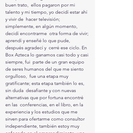
buen trato,  ellos pagaron por mi 
talento y mi tiempo, yo decidí estar ahí 
y vivir de  hacer televisión; 
simplemente, en algún momento, 
decidí encontrarme  otra forma de vivir; 
aprendí y enseñé lo que pude, 
después agradecí y  cerré ese ciclo. En 
Box Azteca lo ganamos casi todo y casi 
siempre, fui  parte de un gran equipo 
de seres humanos del que me siento 
orgulloso,  fue una etapa muy 
gratificante; esta etapa también lo es, 
sin duda  desafiante y con nuevas 
alternativas que por fortuna encontré 
en las  conferencias, en el libro, en la 
experiencia y los estudios que me  
sirven para ofertarme como consultor 
independiente, también estoy muy  