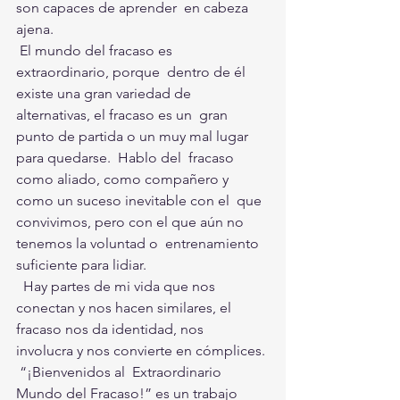
son capaces de aprender  en cabeza 
ajena. 
 El mundo del fracaso es 
extraordinario, porque  dentro de él 
existe una gran variedad de 
alternativas, el fracaso es un  gran 
punto de partida o un muy mal lugar 
para quedarse.  Hablo del  fracaso 
como aliado, como compañero y 
como un suceso inevitable con el  que 
convivimos, pero con el que aún no 
tenemos la voluntad o  entrenamiento 
suficiente para lidiar.
  Hay partes de mi vida que nos  
conectan y nos hacen similares, el 
fracaso nos da identidad, nos  
involucra y nos convierte en cómplices.
 “¡Bienvenidos al  Extraordinario 
Mundo del Fracaso!” es un trabajo 