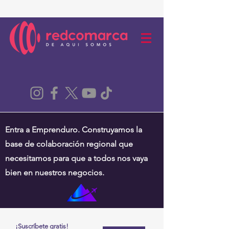
Entra a Emprenduro. Construyamos la
base de colaboración regional que
necesitamos para que a todos nos vaya
bien en nuestros negocios.
¡Suscríbete gratis!