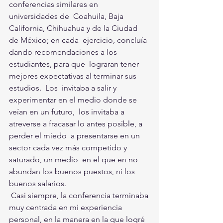
conferencias similares en 
universidades de  Coahuila, Baja 
California, Chihuahua y de la Ciudad 
de México; en cada  ejercicio, concluía 
dando recomendaciones a los 
estudiantes, para que  lograran tener 
mejores expectativas al terminar sus 
estudios.  Los  invitaba a salir y 
experimentar en el medio donde se 
veían en un futuro,  los invitaba a 
atreverse a fracasar lo antes posible, a 
perder el miedo  a presentarse en un 
sector cada vez más competido y 
saturado, un medio  en el que en no 
abundan los buenos puestos, ni los 
buenos salarios. 
 Casi siempre, la conferencia terminaba 
muy centrada en mi experiencia  
personal, en la manera en la que logré 