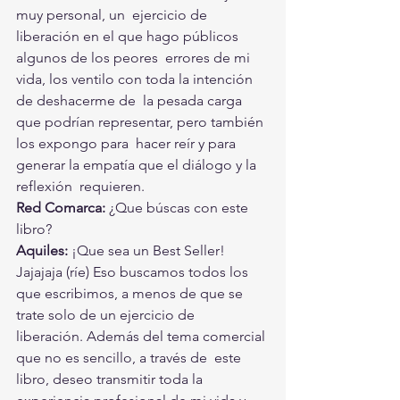
muy personal, un  ejercicio de 
liberación en el que hago públicos 
algunos de los peores  errores de mi 
vida, los ventilo con toda la intención 
de deshacerme de  la pesada carga 
que podrían representar, pero también 
los expongo para  hacer reír y para 
generar la empatía que el diálogo y la 
reflexión  requieren.
Red Comarca: 
¿Que búscas con este 
libro?
Aquiles:
 ¡Que sea un Best Seller! 
Jajajaja (ríe) Eso buscamos todos los  
que escribimos, a menos de que se 
trate solo de un ejercicio de  
liberación. Además del tema comercial 
que no es sencillo, a través de  este 
libro, deseo transmitir toda la 