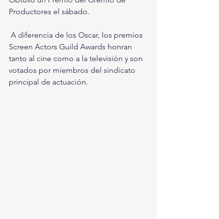
Productores el sábado.
 A diferencia de los Oscar, los premios 
Screen Actors Guild Awards honran 
tanto al cine como a la televisión y son 
votados por miembros del sindicato 
principal de actuación.