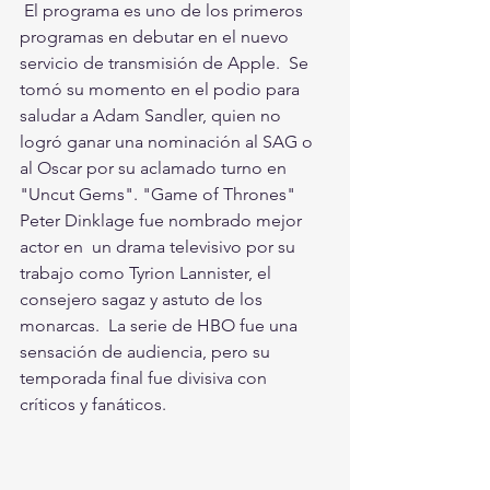
 El programa es uno de los primeros 
programas en debutar en el nuevo 
servicio de transmisión de Apple.  Se 
tomó su momento en el podio para 
saludar a Adam Sandler, quien no 
logró ganar una nominación al SAG o 
al Oscar por su aclamado turno en 
"Uncut Gems". "Game of Thrones" 
Peter Dinklage fue nombrado mejor 
actor en  un drama televisivo por su 
trabajo como Tyrion Lannister, el 
consejero sagaz y astuto de los 
monarcas.  La serie de HBO fue una 
sensación de audiencia, pero su 
temporada final fue divisiva con 
críticos y fanáticos.