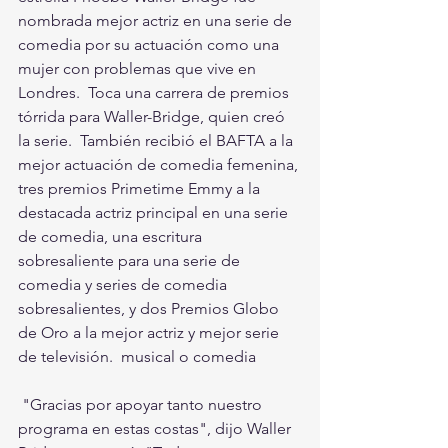
nombrada mejor actriz en una serie de 
comedia por su actuación como una 
mujer con problemas que vive en 
Londres.  Toca una carrera de premios 
tórrida para Waller-Bridge, quien creó 
la serie.  También recibió el BAFTA a la 
mejor actuación de comedia femenina, 
tres premios Primetime Emmy a la 
destacada actriz principal en una serie 
de comedia, una escritura 
sobresaliente para una serie de 
comedia y series de comedia 
sobresalientes, y dos Premios Globo 
de Oro a la mejor actriz y mejor serie 
de televisión.  musical o comedia
 "Gracias por apoyar tanto nuestro 
programa en estas costas", dijo Waller 