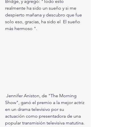
Bridge, y agregó: "Todo esto 
realmente ha sido un sueño y si me 
despierto mañana y descubro que fue 
solo eso, gracias, ha sido el  El sueño 
más hermoso ".
 Jennifer Aniston, de "The Morning 
Show", ganó el premio a la mejor actriz 
en un drama televisivo por su 
actuación como presentadora de una 
popular transmisión televisiva matutina. 