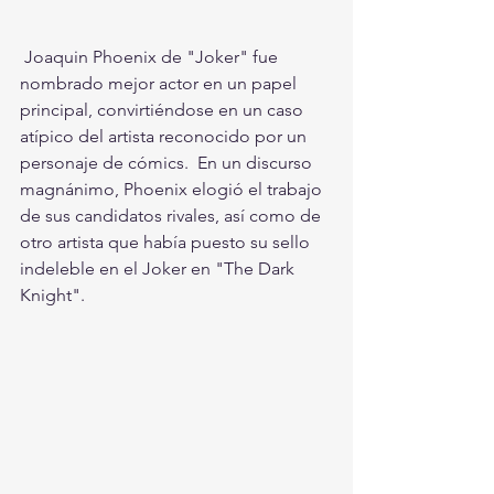
 Joaquin Phoenix de "Joker" fue 
nombrado mejor actor en un papel 
principal, convirtiéndose en un caso 
atípico del artista reconocido por un 
personaje de cómics.  En un discurso 
magnánimo, Phoenix elogió el trabajo 
de sus candidatos rivales, así como de 
otro artista que había puesto su sello 
indeleble en el Joker en "The Dark 
Knight".