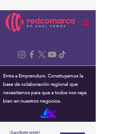
Entra a Emprenduro. Construyamos la
base de colaboración regional que
necesitamos para que a todos nos vaya
bien en nuestros negocios.
¡Suscríbete gratis!