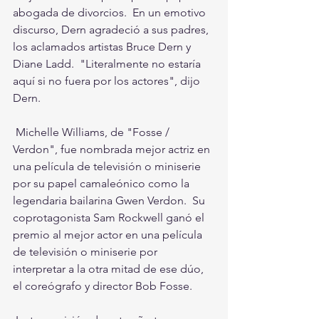
abogada de divorcios.  En un emotivo 
discurso, Dern agradeció a sus padres, 
los aclamados artistas Bruce Dern y 
Diane Ladd.  "Literalmente no estaría 
aquí si no fuera por los actores", dijo 
Dern.
 Michelle Williams, de "Fosse / 
Verdon", fue nombrada mejor actriz en 
una película de televisión o miniserie 
por su papel camaleónico como la 
legendaria bailarina Gwen Verdon.  Su 
coprotagonista Sam Rockwell ganó el 
premio al mejor actor en una película 
de televisión o miniserie por 
interpretar a la otra mitad de ese dúo, 
el coreógrafo y director Bob Fosse.