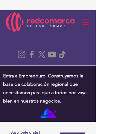
Entra a Emprenduro. Construyamos la
base de colaboración regional que
necesitamos para que a todos nos vaya
bien en nuestros negocios.
¡Suscríbete gratis!