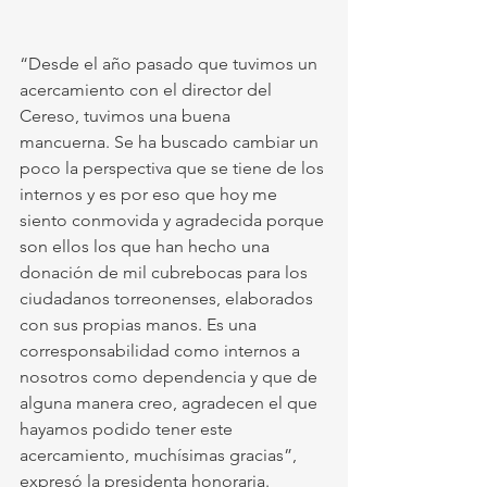
“Desde el año pasado que tuvimos un 
acercamiento con el director del 
Cereso, tuvimos una buena 
mancuerna. Se ha buscado cambiar un 
poco la perspectiva que se tiene de los 
internos y es por eso que hoy me 
siento conmovida y agradecida porque 
son ellos los que han hecho una 
donación de mil cubrebocas para los 
ciudadanos torreonenses, elaborados 
con sus propias manos. Es una 
corresponsabilidad como internos a 
nosotros como dependencia y que de 
alguna manera creo, agradecen el que 
hayamos podido tener este 
acercamiento, muchísimas gracias”, 
expresó la presidenta honoraria. 