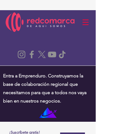
Entra a Emprenduro. Construyamos la
base de colaboración regional que
necesitamos para que a todos nos vaya
bien en nuestros negocios.
¡Suscríbete gratis!