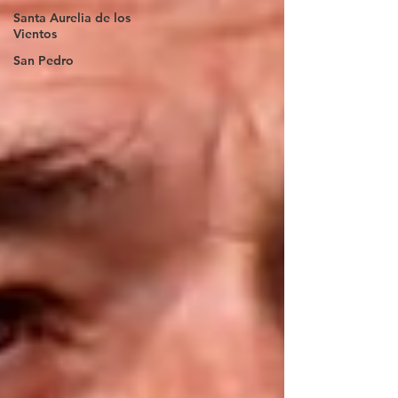
Santa Aurelia de los
Vientos
San Pedro