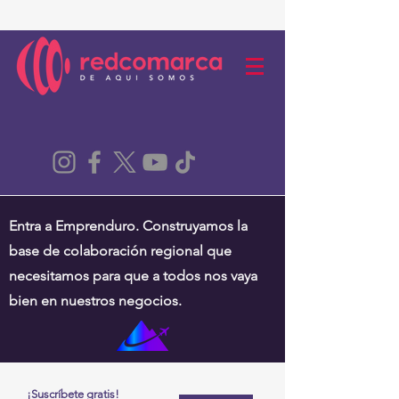
Entra a Emprenduro. Construyamos la
base de colaboración regional que
necesitamos para que a todos nos vaya
bien en nuestros negocios.
¡Suscríbete gratis!