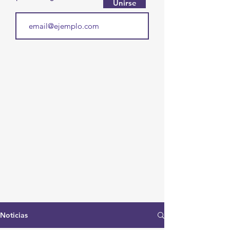
Unirse
Noticias