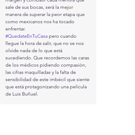
sale de sus bocas, será la mejor 
manera de superar la peor etapa que 
como mexicanos nos ha tocado 
enfrentar.
#QuedateEnTuCasa
 pero cuando 
llegue la hora de salir, que no se nos 
olvide nada de lo que está 
sucediendo. Que recordemos las caras 
de los médicos pidiendo compasión, 
las cifras maquilladas y la falta de 
sensibilidad de este imbécil que siente 
que está protagonizando una película 
de Luis Buñuel.