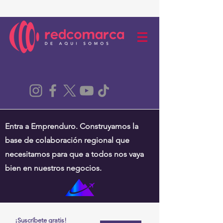
Entra a Emprenduro. Construyamos la
base de colaboración regional que
necesitamos para que a todos nos vaya
bien en nuestros negocios.
¡Suscríbete gratis!