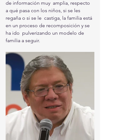
de información muy  amplia, respecto 
a qué pasa con los niños, si se les 
regaña o si se le  castiga, la familia está 
en un proceso de recomposición y se 
ha ido  pulverizando un modelo de 
familia a seguir. 