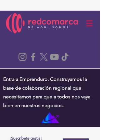
Entra a Emprenduro. Construyamos la
base de colaboración regional que
necesitamos para que a todos nos vaya
bien en nuestros negocios.
¡Suscríbete gratis!