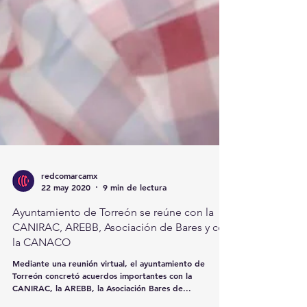
redcomarcamx
22 may 2020
9 min de lectura
Ayuntamiento de Torreón se reúne con la
CANIRAC, AREBB, Asociación de Bares y con
la CANACO
Mediante una reunión virtual, el ayuntamiento de
Torreón concretó acuerdos importantes con la