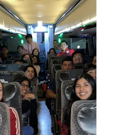
recorriendo las calles del municipio....