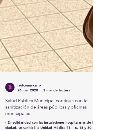
redcomarcamx
26 mar 2020
2 min de lectura
Salud Pública Municipal continúa con la