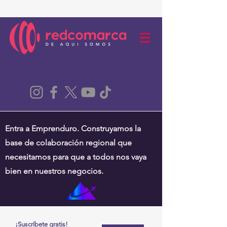
Entra a Emprenduro. Construyamos la
base de colaboración regional que
necesitamos para que a todos nos vaya
bien en nuestros negocios.
¡Suscríbete gratis!