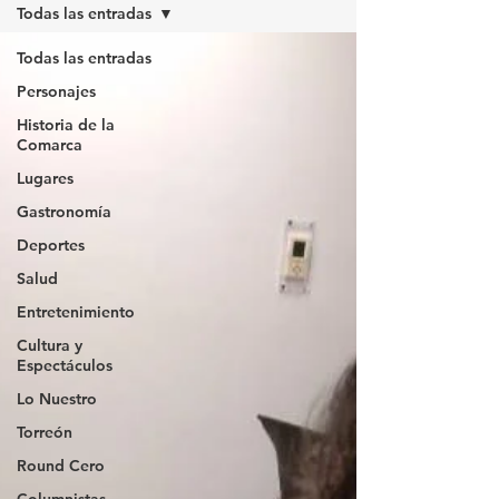
Todas las entradas
Todas las entradas
Personajes
Historia de la
Comarca
Lugares
Gastronomía
Deportes
Salud
Entretenimiento
Cultura y
Espectáculos
Lo Nuestro
Torreón
Round Cero