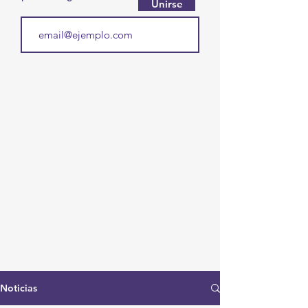
Unirse
Noticias