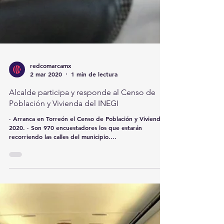
redcomarcamx
2 mar 2020
1 min de lectura
Alcalde participa y responde al Censo de
Población y Vivienda del INEGI
· Arranca en Torreón el Censo de Población y Vivienda
2020. · Son 970 encuestadores los que estarán