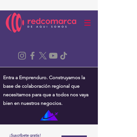
Entra a Emprenduro. Construyamos la
base de colaboración regional que
necesitamos para que a todos nos vaya
bien en nuestros negocios.
¡Suscríbete gratis!