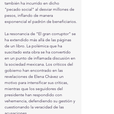
también ha incurrido en dicho 
"pecado social" al desviar millones de 
pesos, inflando de manera 
exponencial el padrón de beneficiarios.
La resonancia de "El gran corruptor" se 
ha extendido más allá de las páginas 
de un libro. La polémica que ha 
suscitado esta obra se ha convertido 
en un punto de inflamada discusión en 
la sociedad mexicana. Los críticos del 
gobierno han encontrado en las 
revelaciones de Elena Chávez un 
motivo para intensificar sus críticas, 
mientras que los seguidores del 
presidente han respondido con 
vehemencia, defendiendo su gestión y 
cuestionando la veracidad de las 
acusaciones.