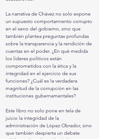
La narrativa de Chávez no solo expone 
un supuesto comportamiento corrupto 
en el seno del gobierno, sino que 
también plantea preguntas profundas 
sobre la transparencia y la rendición de 
cuentas en el poder. ¿En qué medida 
los líderes políticos están 
comprometidos con la ética y la 
integridad en el ejercicio de sus 
funciones? ¿Cuál es la verdadera 
magnitud de la corrupción en las 
instituciones gubernamentales?
Este libro no solo pone en tela de 
juicio la integridad de la 
administración de López Obrador, sino 
que también despierta un debate 