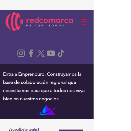
Entra a Emprenduro. Construyamos la
base de colaboración regional que
necesitamos para que a todos nos vaya
bien en nuestros negocios.
¡Suscríbete gratis!