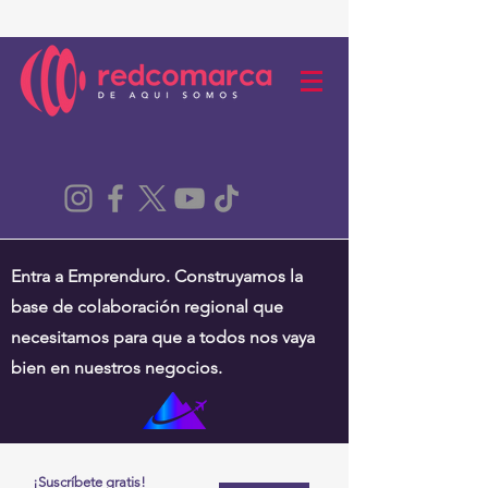
Entra a Emprenduro. Construyamos la
base de colaboración regional que
necesitamos para que a todos nos vaya
bien en nuestros negocios.
¡Suscríbete gratis!