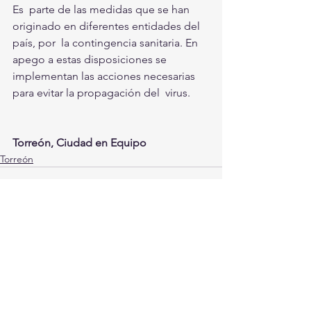
Es  parte de las medidas que se han 
originado en diferentes entidades del  
país, por  la contingencia sanitaria. En 
apego a estas disposiciones se  
implementan las acciones necesarias 
para evitar la propagación del  virus.
Torreón, Ciudad en Equipo
Torreón
Ver todo
Entradas recientes