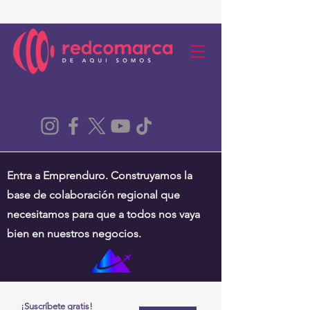
Entra a Emprenduro. Construyamos la
base de colaboración regional que
necesitamos para que a todos nos vaya
bien en nuestros negocios.
¡Suscríbete gratis!