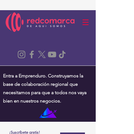
Entra a Emprenduro. Construyamos la
base de colaboración regional que
necesitamos para que a todos nos vaya
bien en nuestros negocios.
¡Suscríbete gratis!