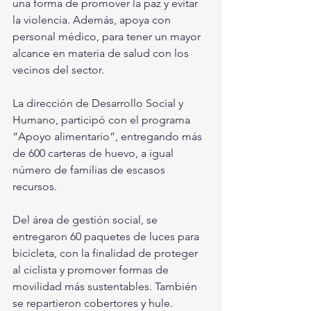
una forma de promover la paz y evitar 
la violencia. Además, apoya con 
personal médico, para tener un mayor 
alcance en materia de salud con los 
vecinos del sector.
La dirección de Desarrollo Social y 
Humano, participó con el programa 
“Apoyo alimentario”, entregando más 
de 600 carteras de huevo, a igual 
número de familias de escasos 
recursos.
Del área de gestión social, se 
entregaron 60 paquetes de luces para 
bicicleta, con la finalidad de proteger 
al ciclista y promover formas de 
movilidad más sustentables. También 
se repartieron cobertores y hule.