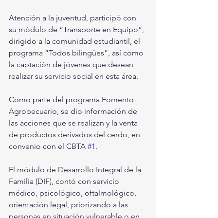
Atención a la juventud, participó con 
su módulo de “Transporte en Equipo”, 
dirigido a la comunidad estudiantil, el 
programa “Todos bilingües”, así como 
la captación de jóvenes que desean 
realizar su servicio social en esta área.
Como parte del programa Fomento 
Agropecuario, se dio información de 
las acciones que se realizan y la venta 
de productos derivados del cerdo, en 
convenio con el CBTA 
#1
.
El módulo de Desarrollo Integral de la 
Familia (DIF), contó con servicio 
médico, psicológico, oftalmológico, 
orientación legal, priorizando a las 
personas en situación vulnerable o en 