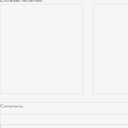
Entradas recientes
Comentarios