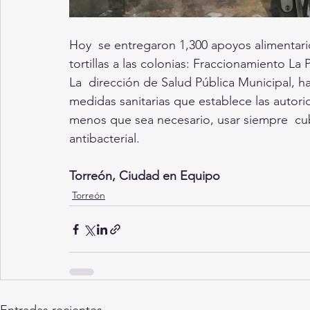
Hoy  se entregaron 1,300 apoyos alimentario
tortillas a las colonias: Fraccionamiento La 
La  dirección de Salud Pública Municipal, ha
medidas sanitarias que establece las autori
menos que sea necesario, usar siempre  cubr
antibacterial. 
Torreón, Ciudad en Equipo
Torreón