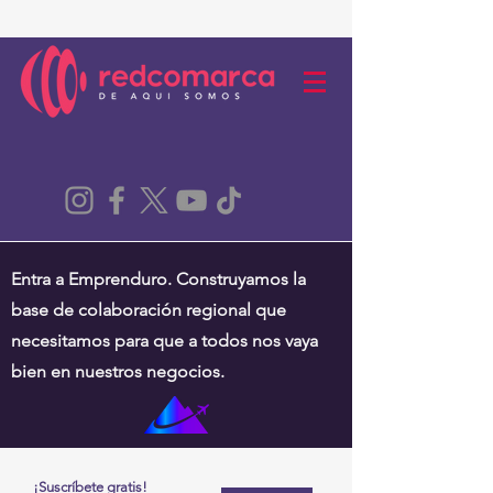
Entra a Emprenduro. Construyamos la
base de colaboración regional que
necesitamos para que a todos nos vaya
bien en nuestros negocios.
¡Suscríbete gratis!