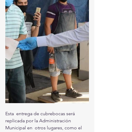
Esta  entrega de cubrebocas será 
replicada por la Administración 
Municipal en  otros lugares, como el 