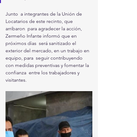
Junto  a integrantes de la Unión de 
Locatarios de este recinto, que 
arribaron  para agradecer la acción, 
Zermeño Infante informó que en 
próximos días  será sanitizado el 
exterior del mercado, en un trabajo en 
equipo, para  seguir contribuyendo 
con medidas preventivas y fomentar la 
confianza  entre los trabajadores y 
visitantes. 