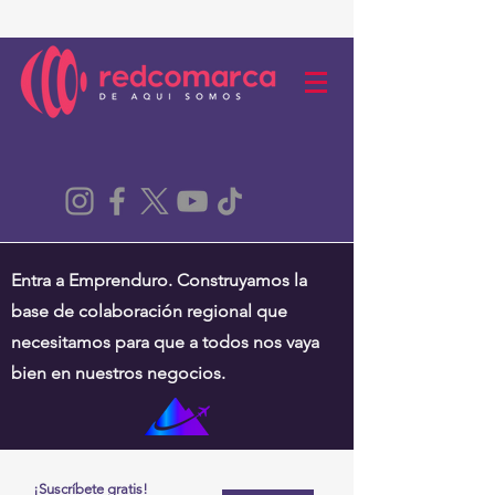
Entra a Emprenduro. Construyamos la
base de colaboración regional que
necesitamos para que a todos nos vaya
bien en nuestros negocios.
¡Suscríbete gratis!