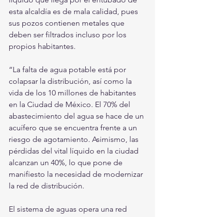
esta alcaldía es de mala calidad, pues 
sus pozos contienen metales que 
deben ser filtrados incluso por los 
propios habitantes.
“La falta de agua potable está por 
colapsar la distribución, así como la 
vida de los 10 millones de habitantes 
en la Ciudad de México. El 70% del 
abastecimiento del agua se hace de un 
acuífero que se encuentra frente a un 
riesgo de agotamiento. Asimismo, las 
pérdidas del vital líquido en la ciudad 
alcanzan un 40%, lo que pone de 
manifiesto la necesidad de modernizar 
la red de distribución.
El sistema de aguas opera una red 