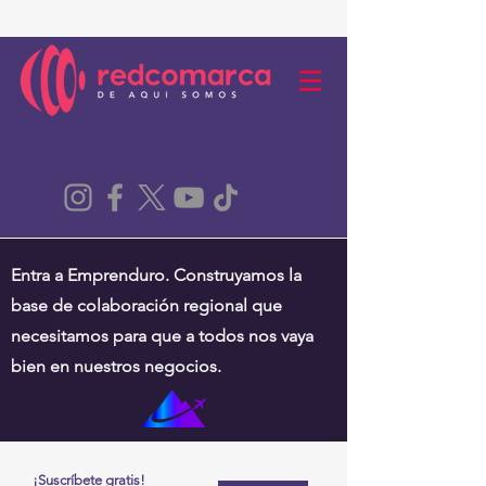
Entra a Emprenduro. Construyamos la
base de colaboración regional que
necesitamos para que a todos nos vaya
bien en nuestros negocios.
¡Suscríbete gratis!