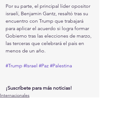
Por su parte, el principal líder opositor 
israelí, Benjamin Gantz, resaltó tras su 
encuentro con Trump que trabajará 
para aplicar el acuerdo si logra formar 
Gobierno tras las elecciones de marzo, 
las terceras que celebrará el país en 
menos de un año.
#Trump
#Israel
#Paz
#Palestina
¡Suscríbete para más noticias!
Internacionales