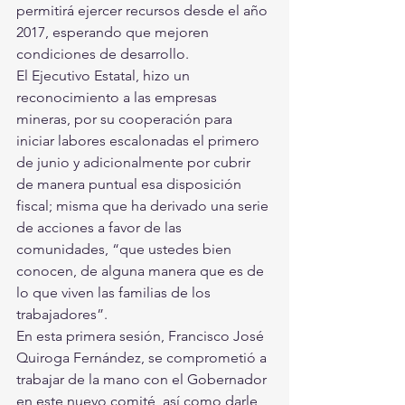
permitirá ejercer recursos desde el año 
2017, esperando que mejoren 
condiciones de desarrollo. 
El Ejecutivo Estatal, hizo un 
reconocimiento a las empresas 
mineras, por su cooperación para 
iniciar labores escalonadas el primero 
de junio y adicionalmente por cubrir 
de manera puntual esa disposición 
fiscal; misma que ha derivado una serie 
de acciones a favor de las 
comunidades, “que ustedes bien 
conocen, de alguna manera que es de 
lo que viven las familias de los 
trabajadores”.
En esta primera sesión, Francisco José 
Quiroga Fernández, se comprometió a 
trabajar de la mano con el Gobernador 
en este nuevo comité, así como darle 