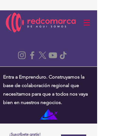
Entra a Emprenduro. Construyamos la
base de colaboración regional que
necesitamos para que a todos nos vaya
bien en nuestros negocios.
¡Suscríbete gratis!