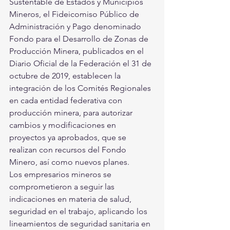
Sustentable de Estados y Municipios 
Mineros, el Fideicomiso Público de 
Administración y Pago denominado 
Fondo para el Desarrollo de Zonas de 
Producción Minera, publicados en el 
Diario Oficial de la Federación el 31 de 
octubre de 2019, establecen la 
integración de los Comités Regionales 
en cada entidad federativa con 
producción minera, para autorizar 
cambios y modificaciones en 
proyectos ya aprobados, que se 
realizan con recursos del Fondo 
Minero, así como nuevos planes. 
Los empresarios mineros se 
comprometieron a seguir las 
indicaciones en materia de salud, 
seguridad en el trabajo, aplicando los 
lineamientos de seguridad sanitaria en 