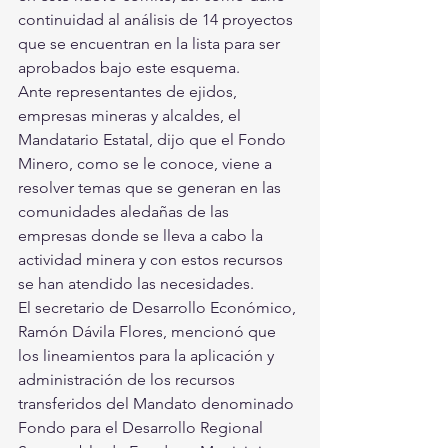
continuidad al análisis de 14 proyectos 
que se encuentran en la lista para ser 
aprobados bajo este esquema. 
Ante representantes de ejidos, 
empresas mineras y alcaldes, el 
Mandatario Estatal, dijo que el Fondo 
Minero, como se le conoce, viene a 
resolver temas que se generan en las 
comunidades aledañas de las 
empresas donde se lleva a cabo la 
actividad minera y con estos recursos 
se han atendido las necesidades.
El secretario de Desarrollo Económico, 
Ramón Dávila Flores, mencionó que 
los lineamientos para la aplicación y 
administración de los recursos 
transferidos del Mandato denominado 
Fondo para el Desarrollo Regional 