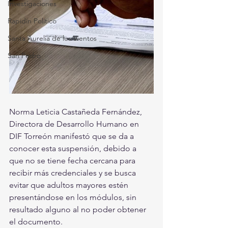
Investigaciones
Rapidín Político
Santa Aurelia de los Vientos
San Pedro
Norma Leticia Castañeda Fernández, 
Directora de Desarrollo Humano en 
DIF Torreón manifestó que se da a 
conocer esta suspensión, debido a 
que no se tiene fecha cercana para 
recibir más credenciales y se busca 
evitar que adultos mayores estén 
presentándose en los módulos, sin 
resultado alguno al no poder obtener 
el documento. 