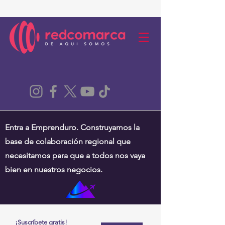
Entra a Emprenduro. Construyamos la
base de colaboración regional que
necesitamos para que a todos nos vaya
bien en nuestros negocios.
¡Suscríbete gratis!