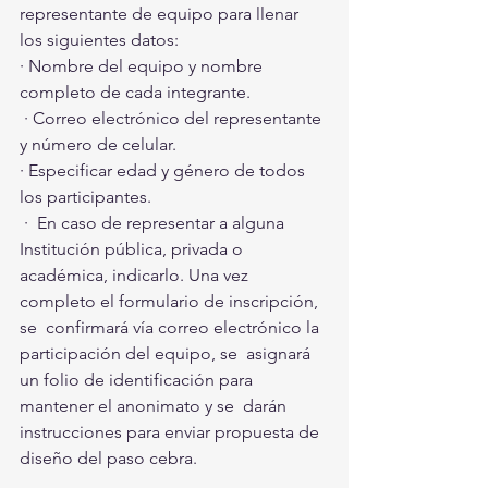
representante de equipo para llenar 
los siguientes datos: 
· Nombre del equipo y nombre 
completo de cada integrante.
 · Correo electrónico del representante 
y número de celular. 
· Especificar edad y género de todos 
los participantes.
 ·  En caso de representar a alguna 
Institución pública, privada o  
académica, indicarlo. Una vez 
completo el formulario de inscripción, 
se  confirmará vía correo electrónico la 
participación del equipo, se  asignará 
un folio de identificación para 
mantener el anonimato y se  darán 
instrucciones para enviar propuesta de 
diseño del paso cebra. 