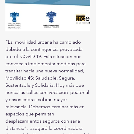
“La  movilidad urbana ha cambiado 
debido a la contingencia provocada 
por el  COVID 19. Esta situación nos 
convoca a implementar medidas para  
transitar hacia una nueva normalidad, 
Movilidad 4S: Saludable, Segura,  
Sustentable y Solidaria. Hoy más que 
nunca las calles con vocación  peatonal 
y pasos cebras cobran mayor 
relevancia. Debemos caminar más en  
espacios que permitan 
desplazamientos seguros con sana 
distancia”,  aseguró la coordinadora 