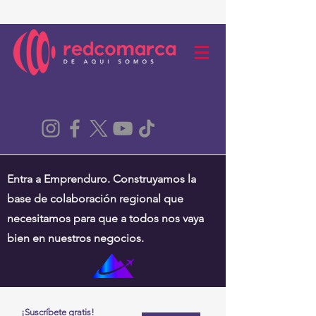
Entra a Emprenduro. Construyamos la
base de colaboración regional que
necesitamos para que a todos nos vaya
bien en nuestros negocios.
¡Suscríbete gratis!