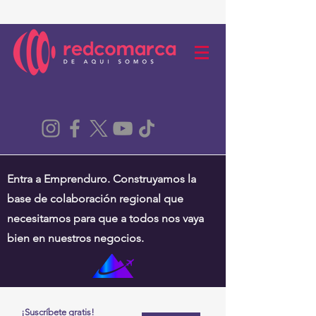
Entra a Emprenduro. Construyamos la
base de colaboración regional que
necesitamos para que a todos nos vaya
bien en nuestros negocios.
¡Suscríbete gratis!