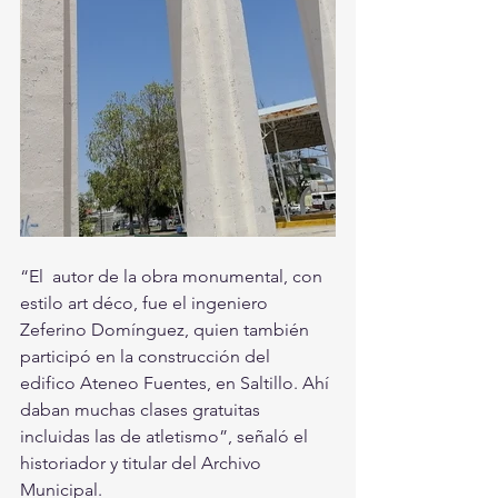
“El  autor de la obra monumental, con 
estilo art déco, fue el ingeniero  
Zeferino Domínguez, quien también 
participó en la construcción del  
edifico Ateneo Fuentes, en Saltillo. Ahí 
daban muchas clases gratuitas  
incluidas las de atletismo”, señaló el 
historiador y titular del Archivo  
Municipal. 