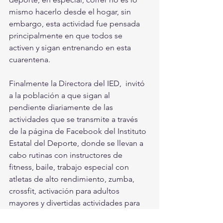
mismo hacerlo desde el hogar, sin 
embargo, esta actividad fue pensada 
principalmente en que todos se 
activen y sigan entrenando en esta 
cuarentena.
Finalmente la Directora del IED,  invitó 
a la población a que sigan al 
pendiente diariamente de las 
actividades que se transmite a través 
de la página de Facebook del Instituto 
Estatal del Deporte, donde se llevan a 
cabo rutinas con instructores de 
fitness, baile, trabajo especial con 
atletas de alto rendimiento, zumba, 
crossfit, activación para adultos 
mayores y divertidas actividades para 
los reyes del hogar.