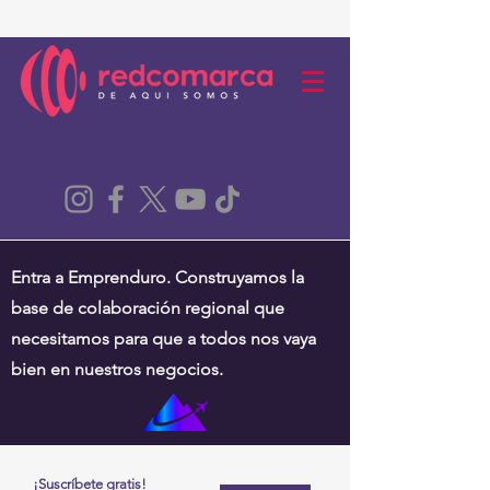
Entra a Emprenduro. Construyamos la
base de colaboración regional que
necesitamos para que a todos nos vaya
bien en nuestros negocios.
¡Suscríbete gratis!