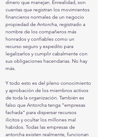
dinero que manejan. Enrealidad, son 
cuentas que registran los movimientos 
financieros normales de un negocio
propiedad de Antorcha, registrado a 
nombre de los compañeros más 
honrados y confiables como un 
recurso seguro y expedito para 
legalizarlos y cumplir cabalmente con 
sus obligaciones hacendarias. No hay 
más. 
Y todo esto es del pleno conocimiento 
y aprobación de los miembros activos 
de toda la organización. También es 
falso que Antorcha tenga “empresas 
fachada” para dispersar recursos 
ilícitos y ocultar los millones mal 
habidos. Todas las empresas de 
antorcha existen realmente, funcionan 