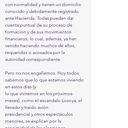
con normalidad y tienen un domicilio 
conocido y debidamente registrado 
ante Hacienda. Todas pueden dar 
cuenta puntual de su proceso de 
formación y de sus movimientos 
financieros, lo cual, además, ya han 
venido haciendo muchos de ellos, 
requeridos o acosados por la 
autoridad correspondiente.
Pero no nos engañemos. Hoy todos 
sabemos que lo que estamos viviendo 
en estos días (y
lo que viviremos en los próximos 
meses), como el escándalo Lozoya, el 
llevado y traído avión
presidencial y otros espectáculos 
menores, se explican por la 
proximidad de las elecciones