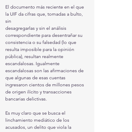
El documento más reciente en el que 
la UIF da cifras que, tomadas a bulto, 
sin
desagregarlas y sin el análisis 
correspondiente para desentrañar su 
consistencia o su falsedad (lo que 
resulta imposible para la opinión 
pública), resultan realmente 
escandalosas. Igualmente 
escandalosas son las afirmaciones de 
que algunas de esas cuentas 
ingresaron cientos de millones pesos 
de origen ilícito y transacciones 
bancarias delictivas. 
Es muy claro que se busca el 
linchamiento mediático de los 
acusados, un delito que viola la 