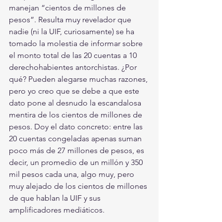
manejan “cientos de millones de 
pesos”. Resulta muy revelador que 
nadie (ni la UIF, curiosamente) se ha 
tomado la molestia de informar sobre 
el monto total de las 20 cuentas a 10 
derechohabientes antorchistas. ¿Por 
qué? Pueden alegarse muchas razones, 
pero yo creo que se debe a que este 
dato pone al desnudo la escandalosa 
mentira de los cientos de millones de 
pesos. Doy el dato concreto: entre las 
20 cuentas congeladas apenas suman 
poco más de 27 millones de pesos, es 
decir, un promedio de un millón y 350 
mil pesos cada una, algo muy, pero 
muy alejado de los cientos de millones 
de que hablan la UIF y sus 
amplificadores mediáticos.