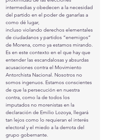
intermedias y obedecen a la necesidad 
del partido en el poder de ganarlas a 
como dé lugar,
incluso violando derechos elementales 
de ciudadanos y partidos “enemigos” 
de Morena, como ya estamos mirando. 
Es en este contexto en el que hay que 
entender las escandalosas y absurdas 
acusaciones contra el Movimiento 
Antorchista Nacional. Nosotros no 
somos ingenuos. Estamos conscientes 
de que la persecución en nuestra 
contra, como la de todos los 
imputados no morenistas en la 
declaración de Emilio Lozoya, llegará 
tan lejos como lo requieran el interés 
electoral y el miedo a la derrota del 
grupo gobernante.