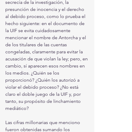
secrecía de la investigación, la 
presunción de inocencia y el derecho 
al debido proceso, como lo prueba el 
hecho siguiente: en el documento de 
la UIF se evita cuidadosamente 
mencionar el nombre de Antorcha y el 
de los titulares de las cuentas 
congeladas, claramente para evitar la 
acusación de que violan la ley; pero, en 
cambio, sí aparecen esos nombres en 
los medios. ¿Quién se los 
proporcionó? ¿Quién los autorizó a 
violar el debido proceso? ¿No está 
claro el doble juego de la UIF y, por 
tanto, su propósito de linchamiento 
mediático?
Las cifras millonarias que menciono 
fueron obtenidas sumando los 