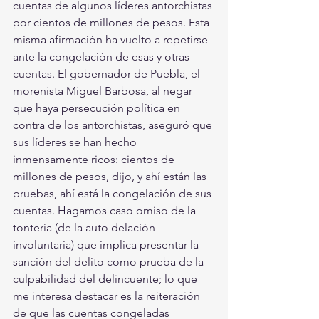
cuentas de algunos líderes antorchistas 
por cientos de millones de pesos. Esta 
misma afirmación ha vuelto a repetirse 
ante la congelación de esas y otras 
cuentas. El gobernador de Puebla, el 
morenista Miguel Barbosa, al negar 
que haya persecución política en 
contra de los antorchistas, aseguró que 
sus líderes se han hecho 
inmensamente ricos: cientos de 
millones de pesos, dijo, y ahí están las 
pruebas, ahí está la congelación de sus 
cuentas. Hagamos caso omiso de la 
tontería (de la auto delación 
involuntaria) que implica presentar la 
sanción del delito como prueba de la 
culpabilidad del delincuente; lo que 
me interesa destacar es la reiteración 
de que las cuentas congeladas 