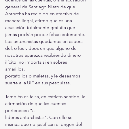
general de Santiago Nieto de que 
Antorcha ha recibido en efectivo de 
manera ilegal, afirmo que es una 
acusación totalmente gratuita que 
jamás podrán probar fehacientemente. 
Los antorchistas quedamos en espera 
del, o los videos en que alguno de 
nosotros aparezca recibiendo dinero 
ilícito, no importa si en sobres 
amarillos,
portafolios o maletas, y le deseamos 
suerte a la UIF en sus pesquisas.
También es falsa, en estricto sentido, la 
afirmación de que las cuentas 
pertenecen “a
líderes antorchistas”. Con ello se 
insinúa que no justifican el origen del 