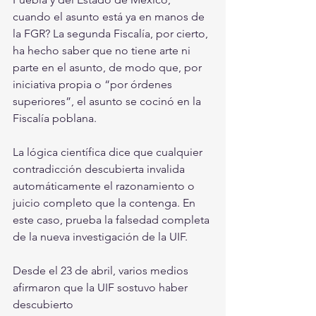
cuando el asunto está ya en manos de 
la FGR? La segunda Fiscalía, por cierto, 
ha hecho saber que no tiene arte ni 
parte en el asunto, de modo que, por 
iniciativa propia o “por órdenes 
superiores”, el asunto se cocinó en la 
Fiscalía poblana. 
La lógica científica dice que cualquier 
contradicción descubierta invalida 
automáticamente el razonamiento o 
juicio completo que la contenga. En 
este caso, prueba la falsedad completa 
de la nueva investigación de la UIF.
Desde el 23 de abril, varios medios 
afirmaron que la UIF sostuvo haber 
descubierto