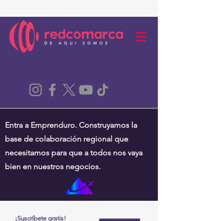
Entra a Emprenduro. Construyamos la
base de colaboración regional que
necesitamos para que a todos nos vaya
bien en nuestros negocios.
¡Suscríbete gratis!