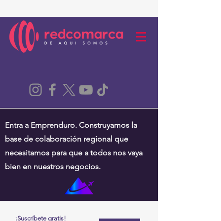
Entra a Emprenduro. Construyamos la
base de colaboración regional que
necesitamos para que a todos nos vaya
bien en nuestros negocios.
¡Suscríbete gratis!