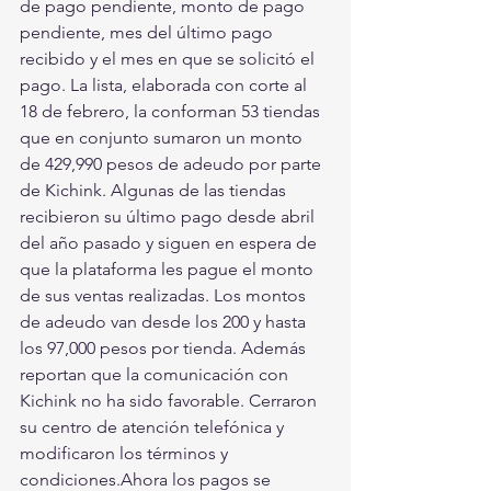
de pago pendiente, monto de pago 
pendiente, mes del último pago 
recibido y el mes en que se solicitó el 
pago. La lista, elaborada con corte al 
18 de febrero, la conforman 53 tiendas 
que en conjunto sumaron un monto 
de 429,990 pesos de adeudo por parte 
de Kichink. Algunas de las tiendas 
recibieron su último pago desde abril 
del año pasado y siguen en espera de 
que la plataforma les pague el monto 
de sus ventas realizadas. Los montos 
de adeudo van desde los 200 y hasta 
los 97,000 pesos por tienda. Además 
reportan que la comunicación con 
Kichink no ha sido favorable. Cerraron 
su centro de atención telefónica y 
modificaron los términos y 
condiciones.Ahora los pagos se 