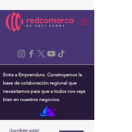
Entra a Emprenduro. Construyamos la
base de colaboración regional que
necesitamos para que a todos nos vaya
bien en nuestros negocios.
¡Suscríbete gratis!