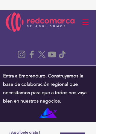
Entra a Emprenduro. Construyamos la
base de colaboración regional que
necesitamos para que a todos nos vaya
bien en nuestros negocios.
¡Suscríbete gratis!