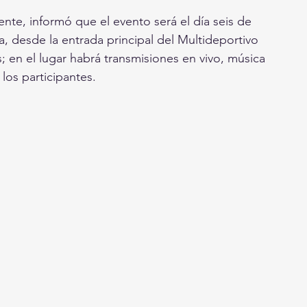
ente, informó que el evento será el día seis de 
, desde la entrada principal del Multideportivo 
; en el lugar habrá transmisiones en vivo, música 
los participantes.