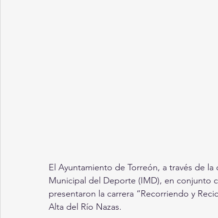
El Ayuntamiento de Torreón, a través de la 
Municipal del Deporte (IMD), en conjunto co
presentaron la carrera “Recorriendo y Reci
Alta del Río Nazas.