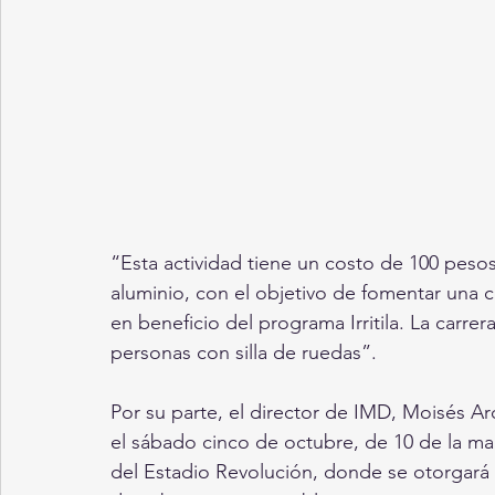
“Esta actividad tiene un costo de 100 pesos
aluminio, con el objetivo de fomentar una c
en beneficio del programa Irritila. La carrera
personas con silla de ruedas”.
Por su parte, el director de IMD, Moisés Ar
el sábado cinco de octubre, de 10 de la mañ
del Estadio Revolución, donde se otorgará u