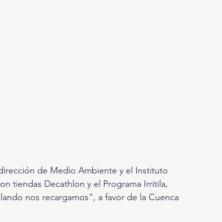
dirección de Medio Ambiente y el Instituto 
n tiendas Decathlon y el Programa Irritila, 
clando nos recargamos”, a favor de la Cuenca 