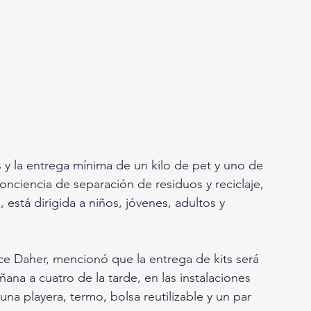
 y la entrega mínima de un kilo de pet y uno de 
onciencia de separación de residuos y reciclaje, 
, está dirigida a niños, jóvenes, adultos y 
ce Daher, mencionó que la entrega de kits será 
ana a cuatro de la tarde, en las instalaciones 
na playera, termo, bolsa reutilizable y un par 