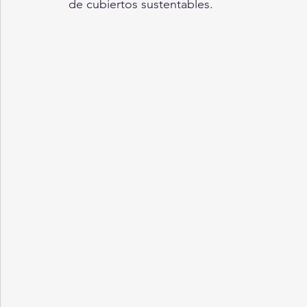
de cubiertos sustentables.