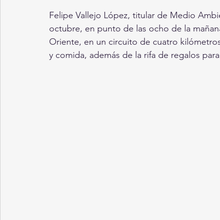
Felipe Vallejo López, titular de Medio Ambi
octubre, en punto de las ocho de la mañana
Oriente, en un circuito de cuatro kilómetros
y comida, además de la rifa de regalos para 