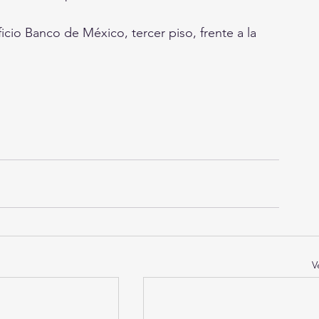
ificio Banco de México, tercer piso, frente a la 
V