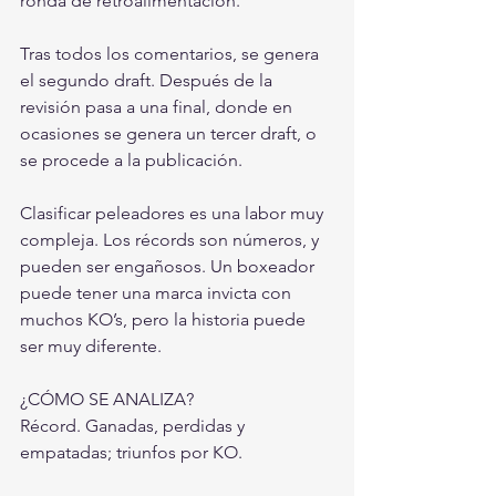
ronda de retroalimentación.
Tras todos los comentarios, se genera 
el segundo draft. Después de la 
revisión pasa a una final, donde en 
ocasiones se genera un tercer draft, o 
se procede a la publicación.
Clasificar peleadores es una labor muy 
compleja. Los récords son números, y 
pueden ser engañosos. Un boxeador 
puede tener una marca invicta con 
muchos KO’s, pero la historia puede 
ser muy diferente.
¿CÓMO SE ANALIZA?
Récord. Ganadas, perdidas y 
empatadas; triunfos por KO.