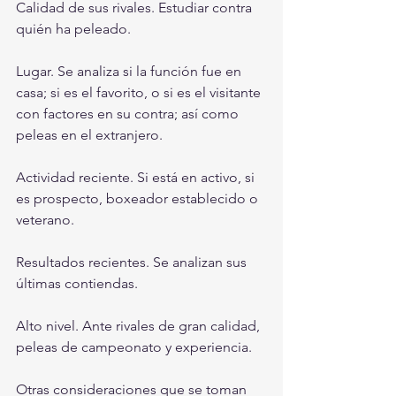
Calidad de sus rivales. Estudiar contra 
quién ha peleado.
Lugar. Se analiza si la función fue en 
casa; si es el favorito, o si es el visitante 
con factores en su contra; así como 
peleas en el extranjero.
Actividad reciente. Si está en activo, si 
es prospecto, boxeador establecido o 
veterano.
Resultados recientes. Se analizan sus 
últimas contiendas.
Alto nivel. Ante rivales de gran calidad, 
peleas de campeonato y experiencia.
Otras consideraciones que se toman 