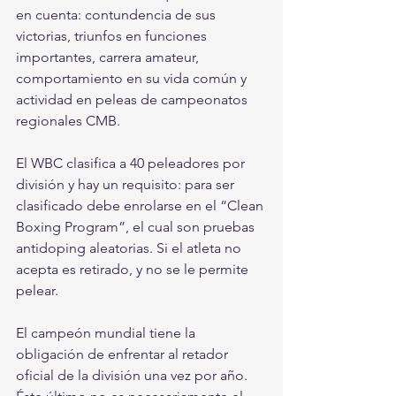
en cuenta: contundencia de sus 
victorias, triunfos en funciones 
importantes, carrera amateur, 
comportamiento en su vida común y 
actividad en peleas de campeonatos 
regionales CMB.
El WBC clasifica a 40 peleadores por 
división y hay un requisito: para ser 
clasificado debe enrolarse en el “Clean 
Boxing Program”, el cual son pruebas 
antidoping aleatorias. Si el atleta no 
acepta es retirado, y no se le permite 
pelear.
El campeón mundial tiene la 
obligación de enfrentar al retador 
oficial de la división una vez por año. 