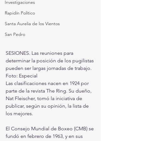
Investigaciones
Rapidín Político
Santa Aurelia de los Vientos
San Pedro
SESIONES. Las reuniones para 
determinar la posición de los pugilistas 
pueden ser largas jornadas de trabajo. 
Foto: Especial
Las clasificaciones nacen en 1924 por 
parte de la revista The Ring. Su dueño, 
Nat Fleischer, tomó la iniciativa de 
publicar, según su opinión, la lista de 
los mejores.
El Consejo Mundial de Boxeo (CMB) se 
fundó en febrero de 1963, y en sus 