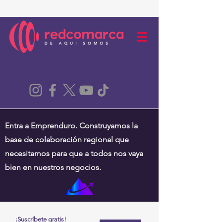
Entra a Emprenduro. Construyamos la
base de colaboración regional que
necesitamos para que a todos nos vaya
bien en nuestros negocios.
¡Suscríbete gratis!