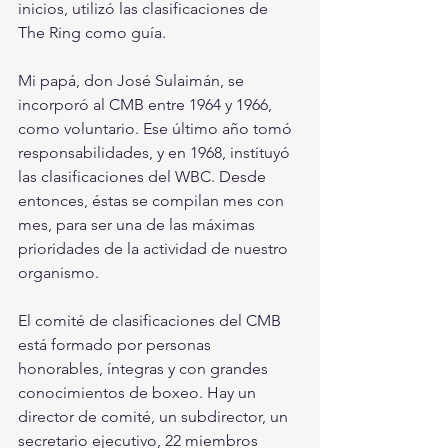
inicios, utilizó las clasificaciones de 
The Ring como guía.
Mi papá, don José Sulaimán, se 
incorporó al CMB entre 1964 y 1966, 
como voluntario. Ese último año tomó 
responsabilidades, y en 1968, instituyó 
las clasificaciones del WBC. Desde 
entonces, éstas se compilan mes con 
mes, para ser una de las máximas 
prioridades de la actividad de nuestro 
organismo.
El comité de clasificaciones del CMB 
está formado por personas 
honorables, íntegras y con grandes 
conocimientos de boxeo. Hay un 
director de comité, un subdirector, un 
secretario ejecutivo, 22 miembros 