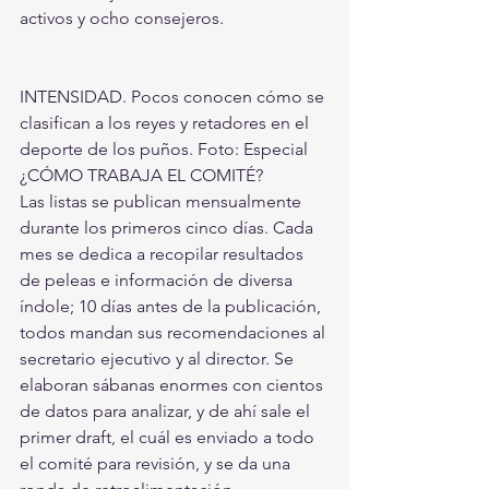
activos y ocho consejeros.
INTENSIDAD. Pocos conocen cómo se 
clasifican a los reyes y retadores en el 
deporte de los puños. Foto: Especial
¿CÓMO TRABAJA EL COMITÉ?
Las listas se publican mensualmente 
durante los primeros cinco días. Cada 
mes se dedica a recopilar resultados 
de peleas e información de diversa 
índole; 10 días antes de la publicación, 
todos mandan sus recomendaciones al 
secretario ejecutivo y al director. Se 
elaboran sábanas enormes con cientos 
de datos para analizar, y de ahí sale el 
primer draft, el cuál es enviado a todo 
el comité para revisión, y se da una 