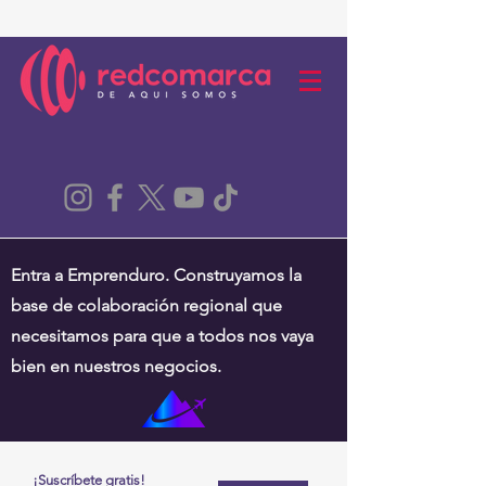
Entra a Emprenduro. Construyamos la
base de colaboración regional que
necesitamos para que a todos nos vaya
bien en nuestros negocios.
¡Suscríbete gratis!