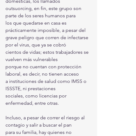
domésticas, los llamados
outsuorcing, en fin, este grupo son 
parte de los seres humanos para
los que quedarse en casa es 
prácticamente imposible, a pesar del
grave peligro que corren de infectarse 
por el virus, que ya se cobró
cientos de vidas; estos trabajadores se 
vuelven más vulnerables
porque no cuentan con protección 
laboral, es decir, no tienen acceso
a instituciones de salud como IMSS o 
ISSSTE, ni prestaciones
sociales, como licencias por 
enfermedad, entre otras.
Incluso, a pesar de correr el riesgo al 
contagio y salir a buscar el pan
para su familia, hay quienes no 