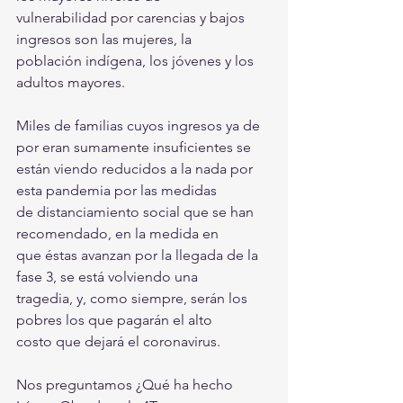
vulnerabilidad por carencias y bajos 
ingresos son las mujeres, la
población indígena, los jóvenes y los 
adultos mayores. 
Miles de familias cuyos ingresos ya de 
por eran sumamente insuficientes se
están viendo reducidos a la nada por 
esta pandemia por las medidas
de distanciamiento social que se han 
recomendado, en la medida en
que éstas avanzan por la llegada de la 
fase 3, se está volviendo una
tragedia, y, como siempre, serán los 
pobres los que pagarán el alto
costo que dejará el coronavirus.
Nos preguntamos ¿Qué ha hecho 