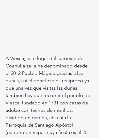
A Viesca, este lugar del suroeste de 
Coahuila se le ha denominado desde 
el 2012 Pueblo Mágico gracias a las 
dunas, así el beneficio es recíproco ya 
que una vez que visitas las dunas 
también hay que recorrer el pueblo de 
Viesca, fundado en 1731 con casas de 
adobe con techos de morillos, 
dividido en barrios, ahí está la 
Parroquia de Santiago Apóstol 
(patrono principal, cuya fiesta es el 25 