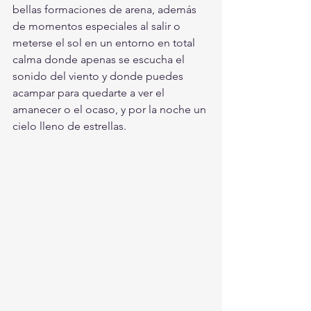
bellas formaciones de arena, además 
de momentos especiales al salir o 
meterse el sol en un entorno en total 
calma donde apenas se escucha el 
sonido del viento y donde puedes 
acampar para quedarte a ver el 
amanecer o el ocaso, y por la noche un 
cielo lleno de estrellas.  