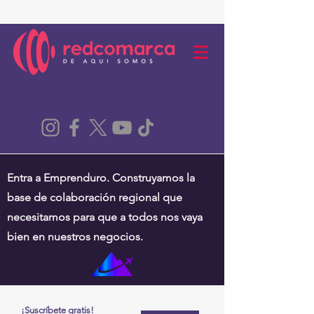
Entra a Emprenduro. Construyamos la
base de colaboración regional que
necesitamos para que a todos nos vaya
bien en nuestros negocios.
¡Suscríbete gratis!