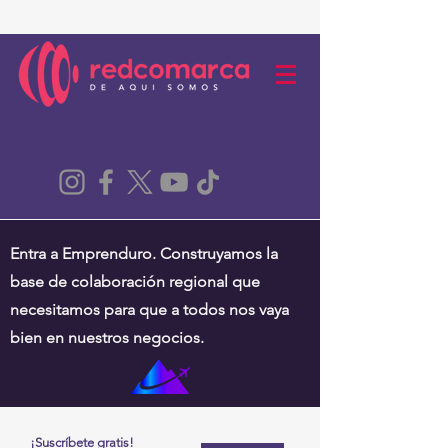
Entra a Emprenduro. Construyamos la
base de colaboración regional que
necesitamos para que a todos nos vaya
bien en nuestros negocios.
¡Suscríbete gratis!