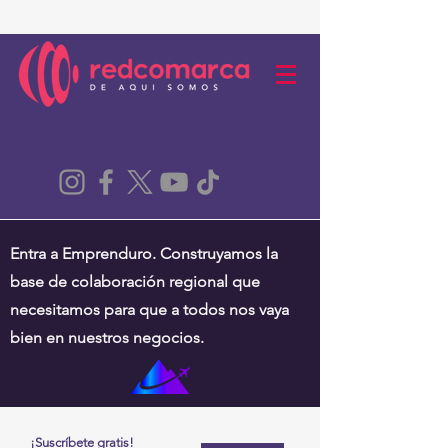
Entra a Emprenduro. Construyamos la
base de colaboración regional que
necesitamos para que a todos nos vaya
bien en nuestros negocios.
¡Suscríbete gratis!