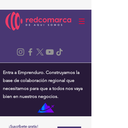
Entra a Emprenduro. Construyamos la
base de colaboración regional que
necesitamos para que a todos nos vaya
bien en nuestros negocios.
¡Suscríbete gratis!