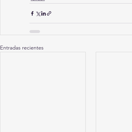
Entradas recientes