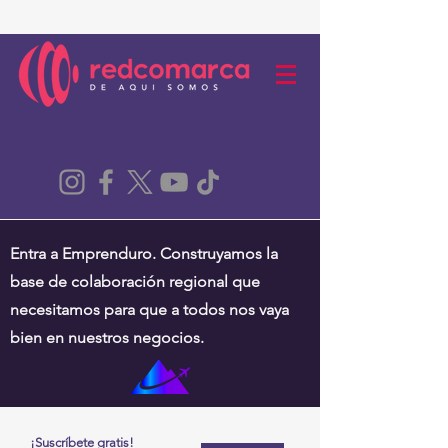
Entra a Emprenduro. Construyamos la
base de colaboración regional que
necesitamos para que a todos nos vaya
bien en nuestros negocios.
¡Suscríbete gratis!