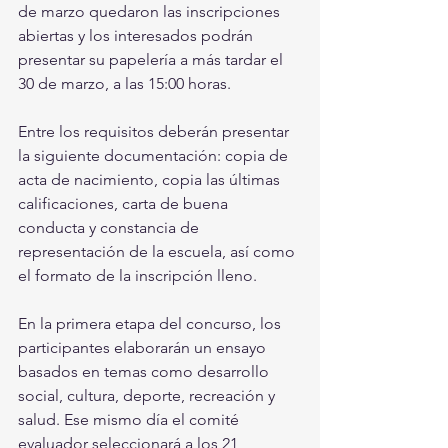
de marzo quedaron las inscripciones 
abiertas y los interesados podrán 
presentar su papelería a más tardar el 
30 de marzo, a las 15:00 horas.
Entre los requisitos deberán presentar 
la siguiente documentación: copia de 
acta de nacimiento, copia las últimas 
calificaciones, carta de buena 
conducta y constancia de 
representación de la escuela, así como 
el formato de la inscripción lleno.
En la primera etapa del concurso, los 
participantes elaborarán un ensayo 
basados en temas como desarrollo 
social, cultura, deporte, recreación y 
salud. Ese mismo día el comité 
evaluador seleccionará a los 21 