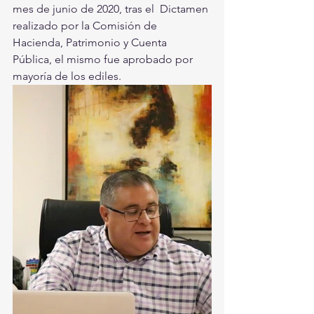
mes de junio de 2020, tras el  Dictamen 
realizado por la Comisión de 
Hacienda, Patrimonio y Cuenta  
Pública, el mismo fue aprobado por 
mayoría de los ediles.