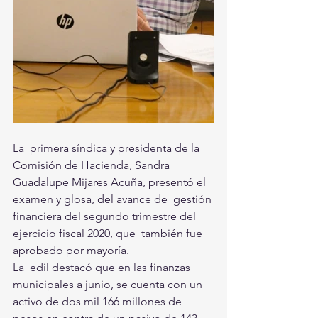
La  primera síndica y presidenta de la 
Comisión de Hacienda, Sandra  
Guadalupe Mijares Acuña, presentó el 
examen y glosa, del avance de  gestión 
financiera del segundo trimestre del 
ejercicio fiscal 2020, que  también fue 
aprobado por mayoría.
La  edil destacó que en las finanzas 
municipales a junio, se cuenta con un  
activo de dos mil 166 millones de 