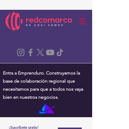
Entra a Emprenduro. Construyamos la
base de colaboración regional que
necesitamos para que a todos nos vaya
bien en nuestros negocios.
¡Suscríbete gratis!