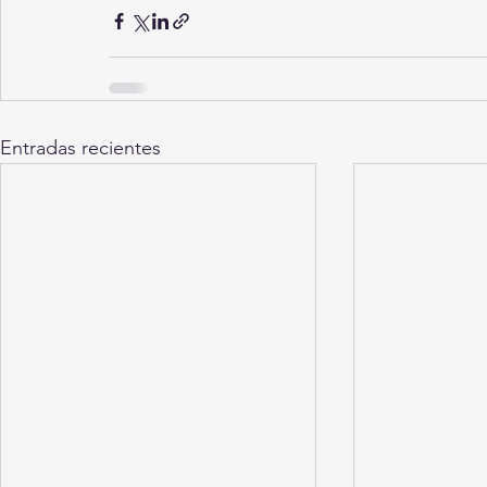
Entradas recientes