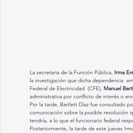
La secretaria de la Función Pública, 
Irma Er
la investigación que dicha dependencia  em
Federal de Electricidad  (CFE), 
Manuel Bartl
administrativa por conflicto de interés o en
Por la tarde, Bartlett Díaz fue consultado 
comunicación sobre la posible resolución qu
tendría, a lo que el funcionario federal re
Posteriormente, la tarde de este jueves Irm