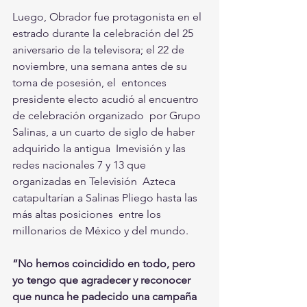
Luego, Obrador fue protagonista en el 
estrado durante la celebración del 25 
aniversario de la televisora; el 22 de 
noviembre, una semana antes de su 
toma de posesión, el  entonces 
presidente electo acudió al encuentro 
de celebración organizado  por Grupo 
Salinas, a un cuarto de siglo de haber 
adquirido la antigua  Imevisión y las 
redes nacionales 7 y 13 que 
organizadas en Televisión  Azteca 
catapultarían a Salinas Pliego hasta las 
más altas posiciones  entre los 
millonarios de México y del mundo.
“No hemos coincidido en todo, pero 
yo tengo que agradecer y reconocer  
que nunca he padecido una campaña 