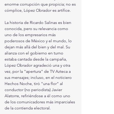
enorme corrupción que propicia; no es 
cómplice, López Obrador es artífice.
La historia de Ricardo Salinas es bien 
conocida, pero su relevancia como 
uno de los empresarios más 
poderosos de México y el mundo, lo 
dejan más allá del bien y del mal. Su 
alianza con el gobierno en turno 
estaba cantada desde la campaña, 
López Obrador agradeció una y otra 
vez, por la "apertura" de TV Azteca a 
sus mensajes; incluso, en el noticiero 
Hechos Noche, tiró "una flor" al 
conductor (no periodista) Javier 
Alatorre, refiriéndose a él como uno 
de los comunicadores más imparciales 
de la contienda electoral.