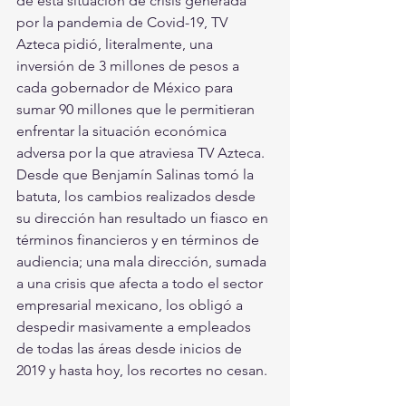
de esta situación de crisis generada 
por la pandemia de Covid-19, TV 
Azteca pidió, literalmente, una 
inversión de 3 millones de pesos a 
cada gobernador de México para 
sumar 90 millones que le permitieran 
enfrentar la situación económica 
adversa por la que atraviesa TV Azteca. 
Desde que Benjamín Salinas tomó la 
batuta, los cambios realizados desde 
su dirección han resultado un fiasco en 
términos financieros y en términos de 
audiencia; una mala dirección, sumada 
a una crisis que afecta a todo el sector 
empresarial mexicano, los obligó a 
despedir masivamente a empleados 
de todas las áreas desde inicios de 
2019 y hasta hoy, los recortes no cesan. 