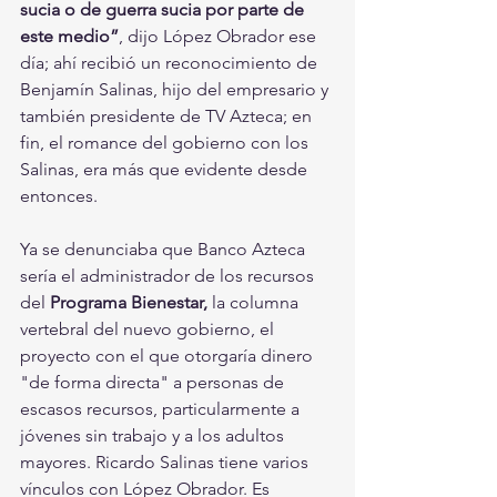
sucia o de guerra sucia por parte de  
este medio”
, dijo López Obrador ese 
día; ahí recibió un reconocimiento de 
Benjamín Salinas, hijo del empresario y 
también presidente de TV Azteca; en 
fin, el romance del gobierno con los 
Salinas, era más que evidente desde 
entonces.
Ya se denunciaba que Banco Azteca 
sería el administrador de los recursos 
del 
Programa Bienestar, 
la columna 
vertebral del nuevo gobierno, el 
proyecto con el que otorgaría dinero 
"de forma directa" a personas de 
escasos recursos, particularmente a 
jóvenes sin trabajo y a los adultos 
mayores. Ricardo Salinas tiene varios 
vínculos con López Obrador. Es 