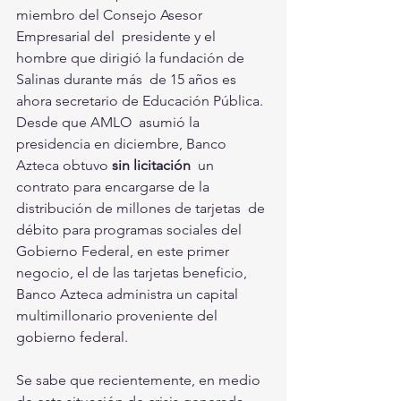
miembro del Consejo Asesor 
Empresarial del  presidente y el 
hombre que dirigió la fundación de 
Salinas durante más  de 15 años es 
ahora secretario de Educación Pública. 
Desde que AMLO  asumió la 
presidencia en diciembre, Banco 
Azteca obtuvo 
sin licitación
  un 
contrato para encargarse de la 
distribución de millones de tarjetas  de 
débito para programas sociales del 
Gobierno Federal, en este primer 
negocio, el de las tarjetas beneficio, 
Banco Azteca administra un capital 
multimillonario proveniente del 
gobierno federal.
Se sabe que recientemente, en medio 