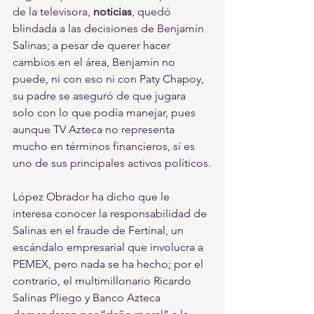
de la televisora, 
noticias
, quedó 
blindada a las decisiones de Benjamín 
Salinas; a pesar de querer hacer 
cambios en el área, Benjamín no 
puede, ni con eso ni con Paty Chapoy, 
su padre se aseguró de que jugara 
solo con lo que podía manejar, pues 
aunque TV Azteca no representa 
mucho en términos financieros, sí es 
uno de sus principales activos políticos.
López Obrador ha dicho que le 
interesa conocer la responsabilidad de 
Salinas en el fraude de Fertinal, un 
escándalo empresarial que involucra a 
PEMEX, pero nada se ha hecho; por el 
contrario, el multimillonario Ricardo 
Salinas Pliego y Banco Azteca 