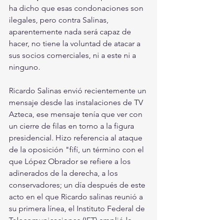
ha dicho que esas condonaciones son 
ilegales, pero contra Salinas, 
aparentemente nada será capaz de 
hacer, no tiene la voluntad de atacar a 
sus socios comerciales, ni a este ni a 
ninguno.
Ricardo Salinas envió recientemente un 
mensaje desde las instalaciones de TV 
Azteca, ese mensaje tenía que ver con 
un cierre de filas en torno a la figura 
presidencial. Hizo referencia al ataque 
de la oposición "fifí, un término con el 
que López Obrador se refiere a los 
adinerados de la derecha, a los 
conservadores; un día después de este 
acto en el que Ricardo salinas reunió a 
su primera línea, el Instituto Federal de 