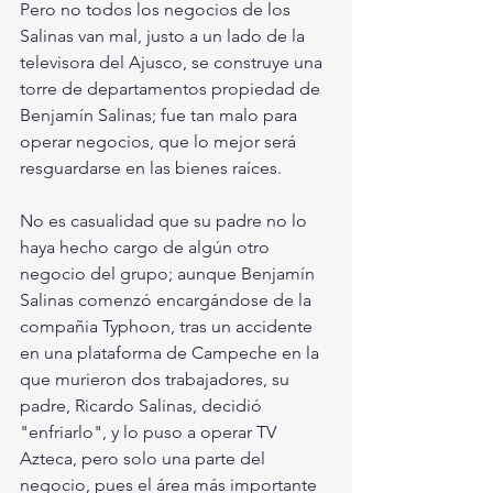
Pero no todos los negocios de los 
Salinas van mal, justo a un lado de la 
televisora del Ajusco, se construye una 
torre de departamentos propiedad de 
Benjamín Salinas; fue tan malo para 
operar negocios, que lo mejor será 
resguardarse en las bienes raíces. 
No es casualidad que su padre no lo 
haya hecho cargo de algún otro 
negocio del grupo; aunque Benjamín 
Salinas comenzó encargándose de la 
compañia Typhoon, tras un accidente 
en una plataforma de Campeche en la 
que murieron dos trabajadores, su 
padre, Ricardo Salinas, decidió 
"enfriarlo", y lo puso a operar TV 
Azteca, pero solo una parte del 
negocio, pues el área más importante 