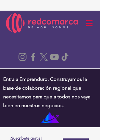
Entra a Emprenduro. Construyamos la
base de colaboración regional que
necesitamos para que a todos nos vaya
bien en nuestros negocios.
¡Suscríbete gratis!