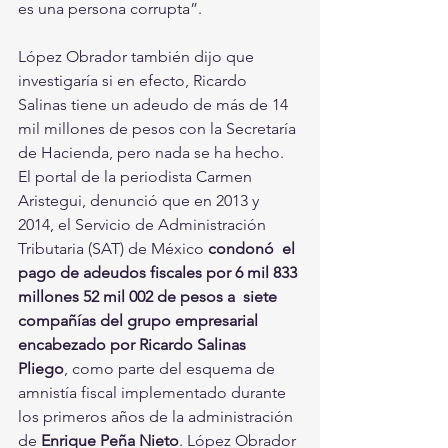
es una persona corrupta”.
López Obrador también dijo que 
investigaría si en efecto, Ricardo 
Salinas tiene un adeudo de más de 14 
mil millones de pesos con la Secretaría 
de Hacienda, pero nada se ha hecho. 
El portal de la periodista Carmen 
Aristegui, denunció que en 2013 y 
2014, el Servicio de Administración 
Tributaria (SAT) de México 
condonó  el 
pago de adeudos fiscales por 6 mil 833 
millones 52 mil 002 de pesos a  siete 
compañías del grupo empresarial 
encabezado por Ricardo Salinas  
Pliego
, como parte del esquema de 
amnistía fiscal implementado durante 
los primeros años de la administración 
de 
Enrique Peña Nieto
. López Obrador 