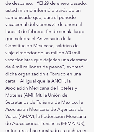
de descanso.   “El 29 de enero pasado, 
usted mismo informó a través de un 
comunicado que, para el periodo 
vacacional del viernes 31 de enero al 
lunes 3 de febrero, fin de señala largo 
que celebra el Aniversario de la 
Constitución Mexicana, saldrían de 
viaje alrededor de un millón 600 mil 
vacacionistas que dejarían una derrama 
de 4 mil millones de pesos”, expresó 
dicha organización a Torruco en una 
carta.   Al igual que la ANCH, la 
Asociación Mexicana de Hoteles y 
Moteles (AMHM), la Unión de 
Secretarios de Turismo de México, la 
Asociación Mexicana de Agencias de 
Viajes (AMAV), la Federación Mexicana 
de Asociaciones Turísticas (FEMATUR), 
entre otras, han mostrado su rechazo y 