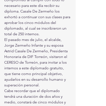
necesario para este día recibir su 
diploma. Casale De Zermeño los 
exhortó a continuar con sus clases para 
aprobar los cinco módulos del 
diplomado, al cual se inscribieron un 
total de 250 internos. 
El pasado mes de julio, el alcalde, 
Jorge Zermeño Infante y su esposa 
Astrid Casale De Zermeño, Presidenta 
Honoraria de DIF Torreón, visitaron el 
CERESO de Torreón, para invitar a los 
internos a este diplomado gratuito, 
que tiene como principal objetivo, 
ayudarlos en su desarrollo humano y 
superación personal. 
Cabe recordar que el diplomado 
tendrá una duración de dos años y 
medio, constará de cinco módulos y 