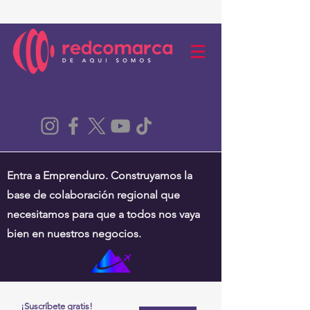
Entra a Emprenduro. Construyamos la
base de colaboración regional que
necesitamos para que a todos nos vaya
bien en nuestros negocios.
¡Suscríbete gratis!